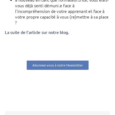
vous déjà senti démuni.e face à
l’incompréhension de votre apprenant et face à
votre propre capacité à vous (re)mettre à sa place
?
La suite de l’article sur notre blog.
Abonnez-vous à notre Newsletter