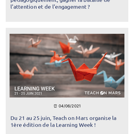
l'attention et de l'engagement ?
⏰ 04/06/2021
Du 21 au 25 juin, Teach on Mars organise la
1ère édition de la Learning Week !