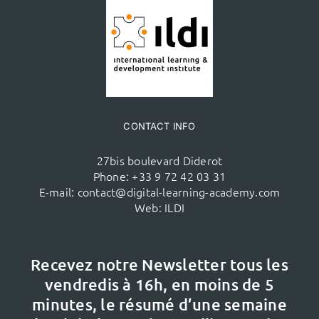
CONTACT INFO
27bis boulevard Diderot
Phone:
+33 9 72 42 03 31
E-mail:
contact@digital-learning-academy.com
Web:
ILDI
Recevez notre Newsletter tous les
vendredis à 16h,
en moins de 5
minutes, le résumé d’une semaine