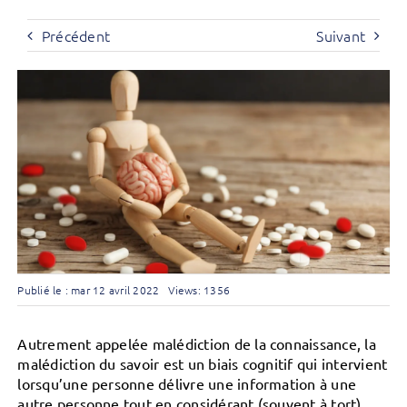
Précédent
Suivant
Publié le : mar 12 avril 2022
Views: 1356
Autrement appelée malédiction de la connaissance, la
malédiction du savoir est un biais cognitif qui intervient
lorsqu’une personne délivre une information à une
autre personne tout en considérant (souvent à tort)