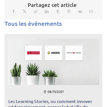
Partagez cet article
Tous les événements
⏰ 08/11/2021
Les Learning Stories, ou comment innover
pédagogiquement, gagner la bataille de