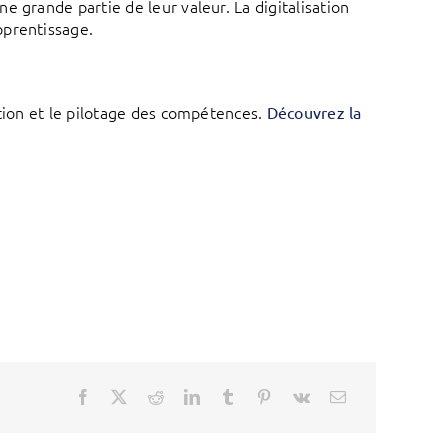
 grande partie de leur valeur. La digitalisation
pprentissage.
ation et le pilotage des compétences.
Découvrez la