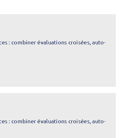
s : combiner évaluations croisées, auto-
s : combiner évaluations croisées, auto-