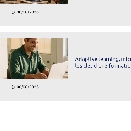
⏰ 06/08/2026
Adaptive learning, mic
les clés d'une formati
⏰ 06/08/2026