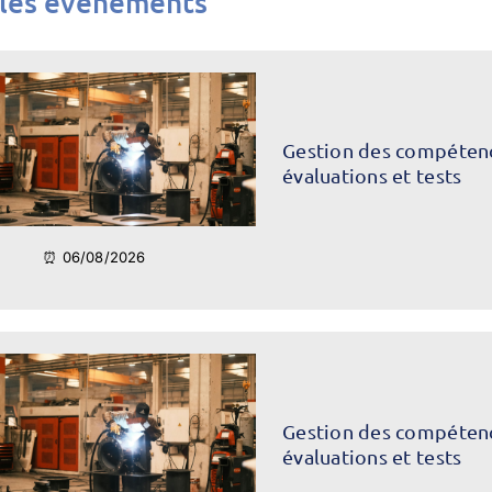
 les événements
Gestion des compétence
évaluations et tests
⏰ 06/08/2026
Gestion des compétence
évaluations et tests