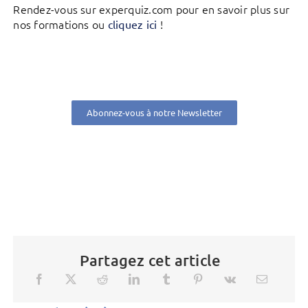
Rendez-vous sur experquiz.com pour en savoir plus sur
nos formations ou
!
cliquez ici
Abonnez-vous à notre Newsletter
Partagez cet article