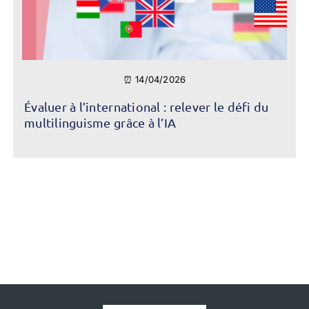
⏰ 14/04/2026
Évaluer à l’international : relever le défi du
multilinguisme grâce à l’IA