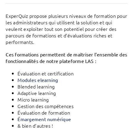
ExperQuiz propose plusieurs niveaux de formation pour
les administrateurs qui utilisent la solution et qui
veulent exploiter tout son potentiel pour créer des
parcours de formations et d’évaluations riches et
performants.
Ces formations permettent de maîtriser l’ensemble des
fonctionnalités de notre plateforme LAS :
Évaluation et certification
Modules elearning
Blended learning
Adaptive learning
Micro learning
Gestion des compétences
Évaluation de formation
Émargement numérique
& bien d’autres !