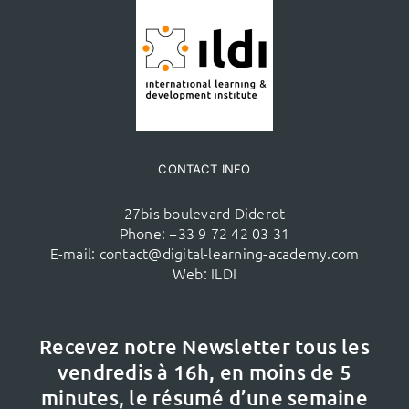
CONTACT INFO
27bis boulevard Diderot
Phone:
+33 9 72 42 03 31
E-mail:
contact@digital-learning-academy.com
Web:
ILDI
Recevez notre Newsletter tous les
vendredis à 16h,
en moins de 5
minutes, le résumé d’une semaine