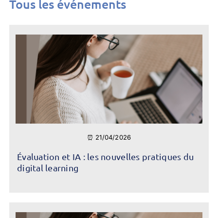
Tous les événements
⏰ 21/04/2026
Évaluation et IA : les nouvelles pratiques du
digital learning