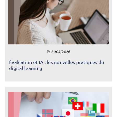
⏰ 21/04/2026
Évaluation et IA : les nouvelles pratiques du
digital learning