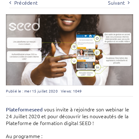
Précédent
Suivant
Publié le : mer 15 juillet 2020
Views: 1049
vous invite à rejoindre son webinar le
Plateformeseed
24 Juillet 2020 et pour découvrir les nouveautés de la
Plateforme de formation digital SEED !
Au programme :