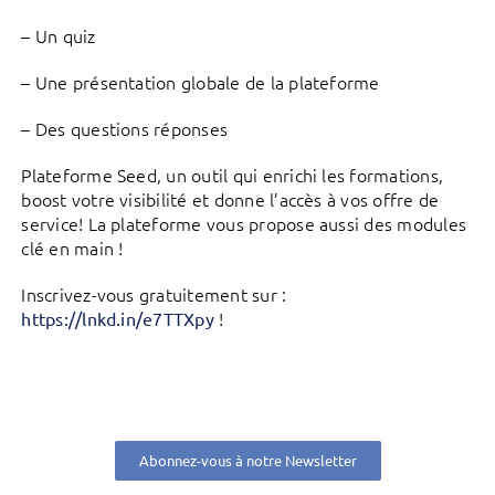
– Un quiz
– Une présentation globale de la plateforme
– Des questions réponses
Plateforme Seed, un outil qui enrichi les formations,
boost votre visibilité et donne l’accès à vos offre de
service! La plateforme vous propose aussi des modules
clé en main !
Inscrivez-vous gratuitement sur :
!
https://lnkd.in/e7TTXpy
Abonnez-vous à notre Newsletter