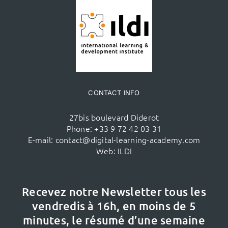
CONTACT INFO
27bis boulevard Diderot
Phone:
+33 9 72 42 03 31
E-mail:
contact@digital-learning-academy.com
Web:
ILDI
Recevez notre Newsletter tous les
vendredis à 16h,
en moins de 5
minutes, le résumé d’une semaine