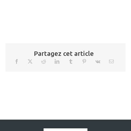
Partagez cet article