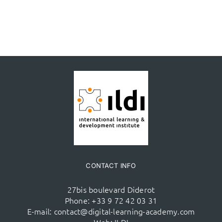
CONTACT INFO
27bis boulevard Diderot
Phone:
+33 9 72 42 03 31
E-mail:
contact@digital-learning-academy.com
Web:
ILDI