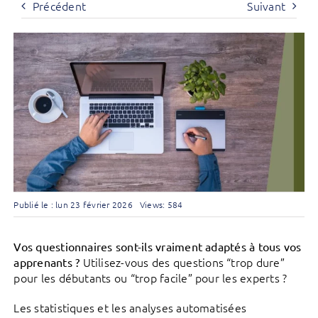
Précédent
Suivant
Publié le : lun 23 février 2026
Views: 584
Vos questionnaires sont-ils vraiment adaptés à tous vos
Utilisez-vous des questions “trop dure”
apprenants ?
pour les débutants ou “trop facile” pour les experts ?
Les statistiques et les analyses automatisées