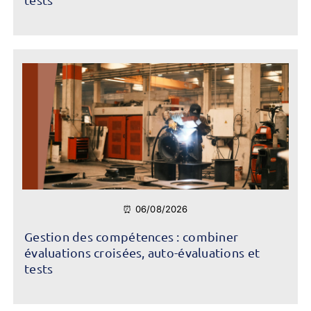
⏰ 06/08/2026
Gestion des compétences : combiner
évaluations croisées, auto-évaluations et
tests