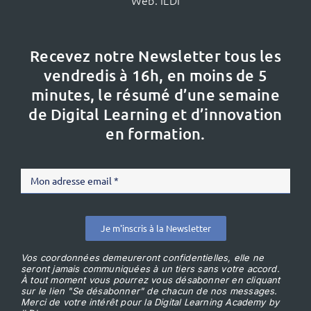
Recevez notre Newsletter tous les
vendredis à 16h,
en moins de 5
minutes, le résumé d’une semaine
de Digital Learning et d’innovation
en formation.
Je m'inscris à la Newsletter
Vos coordonnées demeureront confidentielles, elle ne
seront jamais communiquées à un tiers sans votre accord.
À tout moment vous pourrez vous désabonner en cliquant
sur le lien "Se désabonner" de chacun de nos messages.
Merci de votre intérêt pour la Digital Learning Academy by