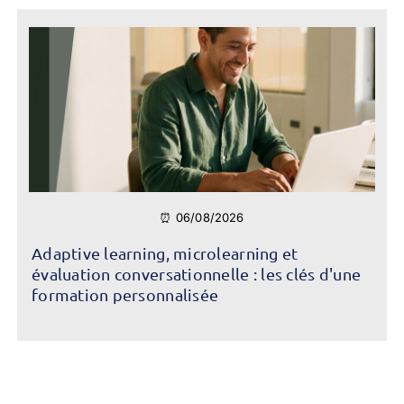
⏰ 06/08/2026
Adaptive learning, microlearning et
évaluation conversationnelle : les clés d'une
formation personnalisée