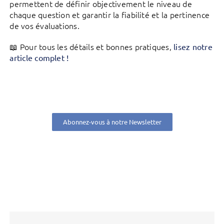
permettent de définir objectivement le niveau de
chaque question et garantir la fiabilité et la pertinence
de vos évaluations.
📖 Pour tous les détails et bonnes pratiques,
lisez notre
article complet !
Abonnez-vous à notre Newsletter