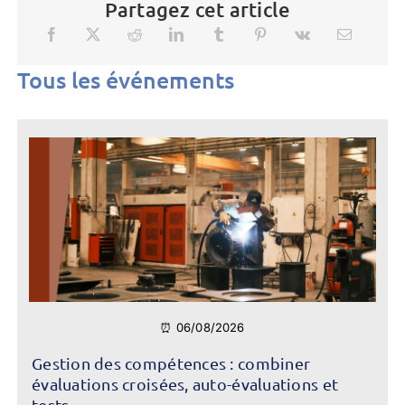
Partagez cet article
Tous les événements
⏰ 06/08/2026
Gestion des compétences : combiner
évaluations croisées, auto-évaluations et
tests