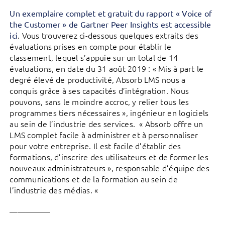
Un exemplaire complet et gratuit du rapport « Voice of
the Customer » de Gartner Peer Insights est accessible
. Vous trouverez ci-dessous quelques extraits des
ici
évaluations prises en compte pour établir le
classement, lequel s’appuie sur un total de 14
évaluations, en date du 31 août 2019 : « Mis à part le
degré élevé de productivité, Absorb LMS nous a
conquis grâce à ses capacités d’intégration. Nous
pouvons, sans le moindre accroc, y relier tous les
programmes tiers nécessaires », ingénieur en logiciels
au sein de l’industrie des services. « Absorb offre un
LMS complet facile à administrer et à personnaliser
pour votre entreprise. Il est facile d’établir des
formations, d’inscrire des utilisateurs et de former les
nouveaux administrateurs », responsable d’équipe des
communications et de la formation au sein de
l’industrie des médias. «
—————