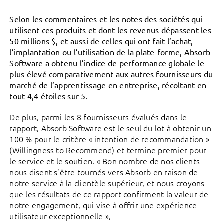
Selon les commentaires et les notes des sociétés qui
utilisent ces produits et dont les revenus dépassent les
50 millions $, et aussi de celles qui ont fait l’achat,
l’implantation ou l’utilisation de la plate-forme, Absorb
Software a obtenu l’indice de performance globale le
plus élevé comparativement aux autres fournisseurs du
marché de l’apprentissage en entreprise, récoltant en
tout 4,4 étoiles sur 5.
De plus, parmi les 8 fournisseurs évalués dans le
rapport, Absorb Software est le seul du lot à obtenir un
100 % pour le critère « intention de recommandation »
(Willingness to Recommend) et termine premier pour
le service et le soutien. « Bon nombre de nos clients
nous disent s’être tournés vers Absorb en raison de
notre service à la clientèle supérieur, et nous croyons
que les résultats de ce rapport confirment la valeur de
notre engagement, qui vise à offrir une expérience
utilisateur exceptionnelle »,