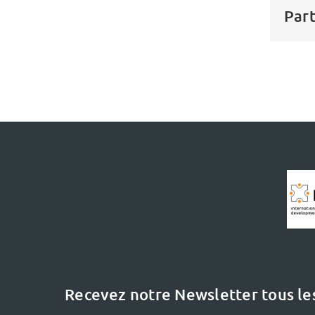
Part
Recevez notre Newsletter tous le