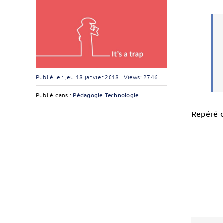
Publié le : jeu 18 janvier 2018
Views: 2746
Publié dans :
Pédagogie
Technologie
Repéré d