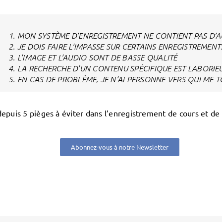
MON SYSTÈME D’ENREGISTREMENT NE CONTIENT PAS D’
JE DOIS FAIRE L’IMPASSE SUR CERTAINS ENREGISTREMENT
L’IMAGE ET L’AUDIO SONT DE BASSE QUALITÉ
LA RECHERCHE D’UN CONTENU SPÉCIFIQUE EST LABORIE
EN CAS DE PROBLÈME, JE N’AI PERSONNE VERS QUI ME 
epuis 5 pièges à éviter dans l’enregistrement de cours et de
Abonnez-vous à notre Newsletter