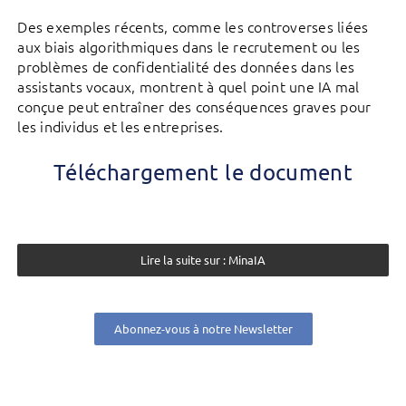
Des exemples récents, comme les controverses liées
aux biais algorithmiques dans le recrutement ou les
problèmes de confidentialité des données dans les
assistants vocaux, montrent à quel point une IA mal
conçue peut entraîner des conséquences graves pour
les individus et les entreprises.
Téléchargement le document
Lire la suite sur : MinaIA
Abonnez-vous à notre Newsletter