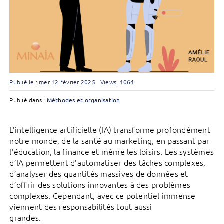
Publié le : mer 12 février 2025
Views: 1064
Publié dans :
Méthodes et organisation
L’intelligence artificielle (IA) transforme profondément
notre monde, de la santé au marketing, en passant par
l’éducation, la finance et même les loisirs. Les systèmes
d’IA permettent d’automatiser des tâches complexes,
d’analyser des quantités massives de données et
d’offrir des solutions innovantes à des problèmes
complexes. Cependant, avec ce potentiel immense
viennent des responsabilités tout aussi
grandes.