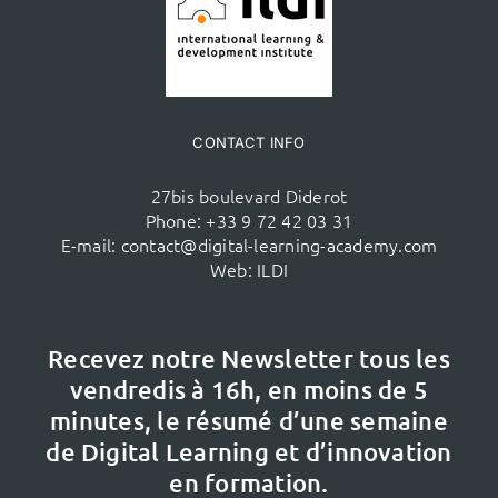
CONTACT INFO
27bis boulevard Diderot
Phone:
+33 9 72 42 03 31
E-mail:
contact@digital-learning-academy.com
Web:
ILDI
Recevez notre Newsletter tous les
vendredis à 16h,
en moins de 5
minutes, le résumé d’une semaine
de Digital Learning et d’innovation
en formation.