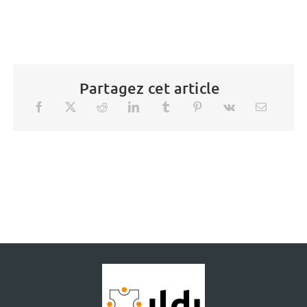
Partagez cet article