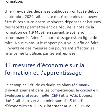
formation.
Une « revue des dépenses publiques » diffusée début
septembre 2024 fait la liste des économies qui peuvent
être faites sur ce poste. Moindres dépenses et hausses
des recettes permettraient de réduire la note de la
formation de 1,9 Mds€, en suivant le scénario
recommandé. L’aide à l’apprentissage est en ligne de
mire. Nous avons lu le rapport pour vous, afin de faire
l’inventaire des mesures qui pourraient affecter les
financements utilisés par les entreprises.
11 mesures d’économie sur la
formation et l’apprentissage
Le champ de l’étude excluait les plans
régionaux
d’investissement dans les compétences, le
conseil en
et la
. L’objectif
évolution professionnelle (CEP)
VAE
fixé était d’arriver à un minimum d’1,5 Mds€
d’économies en 2025, « intégrant au plus 20% de