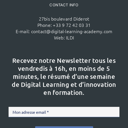
CONTACT INFO
27bis boulevard Diderot
Phone:
+33 9 72 42 03 31
E-mail:
contact@digital-learning-academy.com
Web:
ILDI
Recevez notre Newsletter tous les
vendredis à 16h,
en moins de 5
minutes, le résumé d’une semaine
de Digital Learning et d’innovation
en formation.