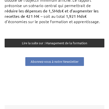
préconise un scénario central qui permettrait de
réduire les dépenses de 1,5Mds€ et d’augmenter les
– soit au total
recettes de 421 M€
1,921 Mds€
d’économies sur le poste formation et apprentissage.
Lire la suite sur : Management de la formation
Abonnez-vous à notre Newsletter