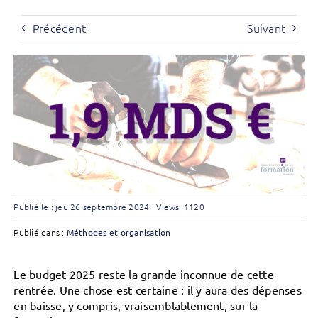
Précédent
Suivant
Publié le : jeu 26 septembre 2024
Views: 1120
Publié dans :
Méthodes et organisation
Le budget 2025 reste la grande inconnue de cette
rentrée. Une chose est certaine : il y aura des dépenses
en baisse, y compris, vraisemblablement, sur la