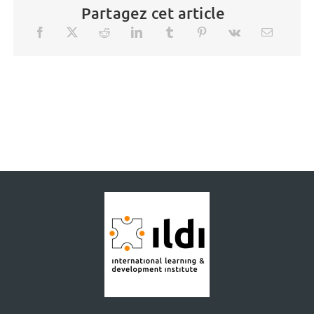
Partagez cet article