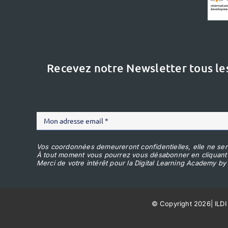
Recevez notre Newsletter tous le
Vos coordonnées demeureront confidentielles, elle ne ser
À tout moment vous pourrez vous désabonner en cliquant
Merci de votre intérêt pour la Digital Learning Academy by 
© Copyright 2026
|
ILDI