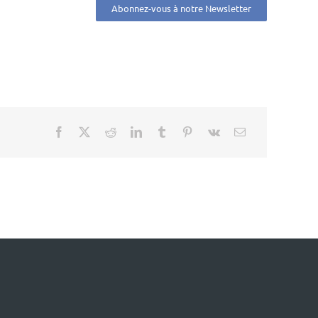
Abonnez-vous à notre Newsletter