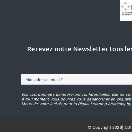
Recevez notre Newsletter tous le
Vos coordonnées demeureront confidentielles, elle ne ser
À tout moment vous pourrez vous désabonner en cliquant
Merci de votre intérêt pour la Digital Learning Academy by 
© Copyright 2026
|
ILDI