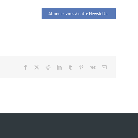
Abonnez-vous à notre Newsletter