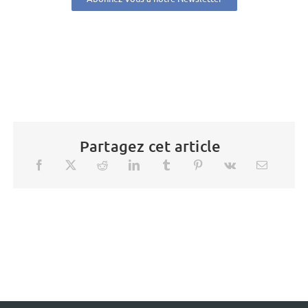
Partagez cet article