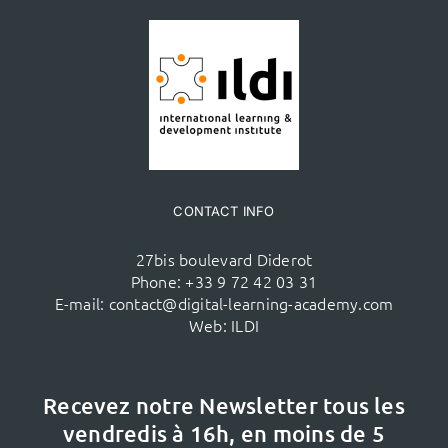
CONTACT INFO
27bis boulevard Diderot
Phone:
+33 9 72 42 03 31
E-mail:
contact@digital-learning-academy.com
Web:
ILDI
Recevez notre Newsletter tous les
vendredis à 16h,
en moins de 5