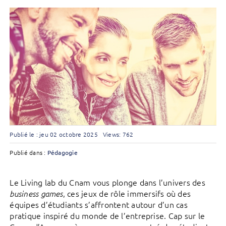
Publié le : jeu 02 octobre 2025
Views: 762
Publié dans :
Pédagogie
Le Living lab du Cnam vous plonge dans l’univers des
, ces jeux de rôle immersifs où des
business games
équipes d’étudiants s’affrontent autour d’un cas
pratique inspiré du monde de l’entreprise. Cap sur le