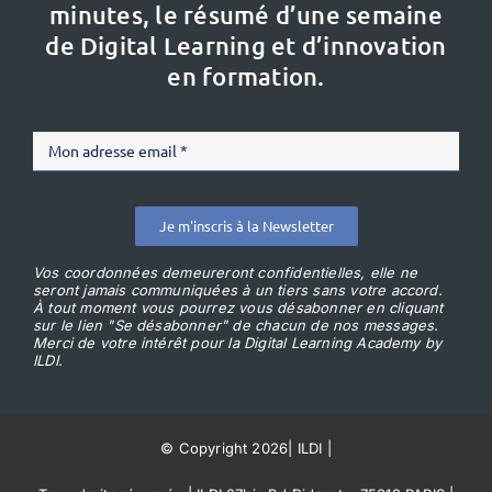
minutes, le résumé d’une semaine
de Digital Learning et d’innovation
en formation.
Je m'inscris à la Newsletter
Vos coordonnées demeureront confidentielles, elle ne
seront jamais communiquées à un tiers sans votre accord.
À tout moment vous pourrez vous désabonner en cliquant
sur le lien "Se désabonner" de chacun de nos messages.
Merci de votre intérêt pour la Digital Learning Academy by
ILDI.
© Copyright 2026
|
ILDI
|