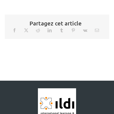
Partagez cet article