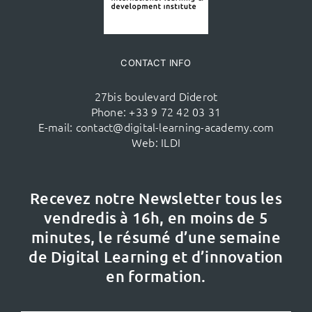
CONTACT INFO
27bis boulevard Diderot
Phone:
+33 9 72 42 03 31
E-mail:
contact@digital-learning-academy.com
Web:
ILDI
Recevez notre Newsletter tous les
vendredis à 16h,
en moins de 5
minutes, le résumé d’une semaine
de Digital Learning et d’innovation
en formation.