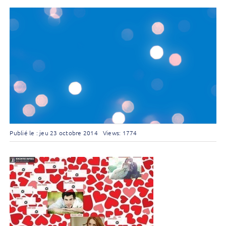
Publié le : jeu 23 octobre 2014
Views: 1774