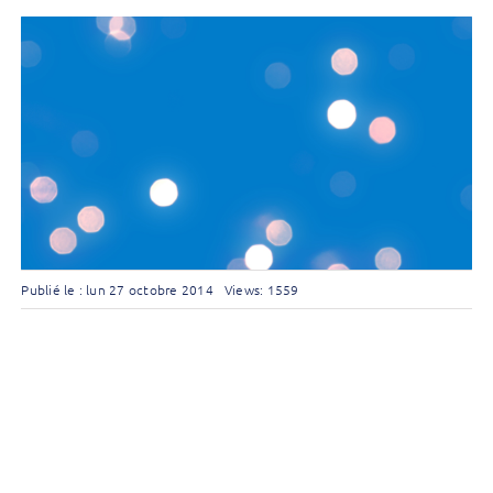
Publié le : lun 27 octobre 2014
Views: 1559