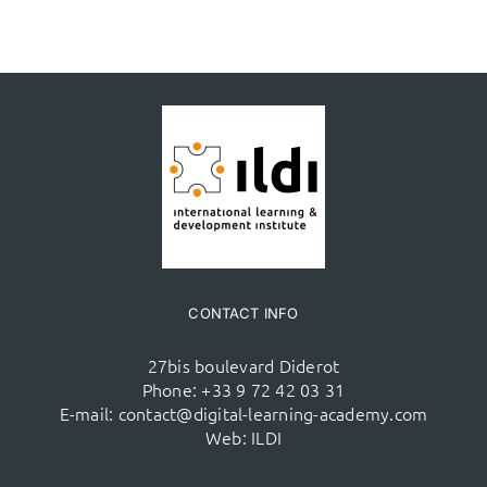
CONTACT INFO
27bis boulevard Diderot
Phone:
+33 9 72 42 03 31
E-mail:
contact@digital-learning-academy.com
Web:
ILDI