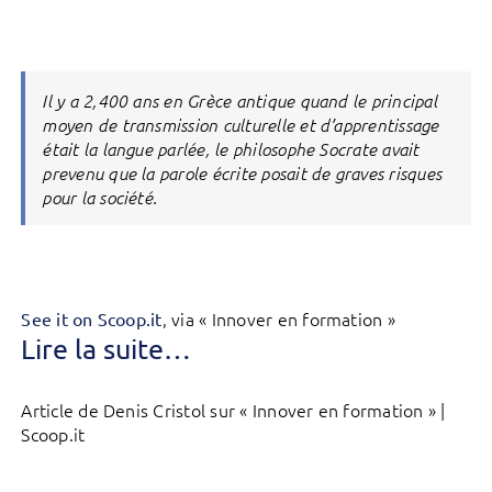
Il y a 2,400 ans en Grèce antique quand le principal
moyen de transmission culturelle et d’apprentissage
était la langue parlée, le philosophe Socrate avait
prevenu que la parole écrite posait de graves risques
pour la société.
, via « Innover en formation »
See it on Scoop.it
Lire la suite…
Article de Denis Cristol sur « Innover en formation » |
Scoop.it