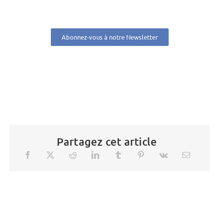
Abonnez-vous à notre Newsletter
Partagez cet article