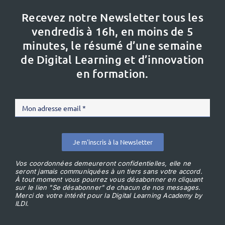
Recevez notre Newsletter tous les
vendredis à 16h,
en moins de 5
minutes, le résumé d’une semaine
de Digital Learning et d’innovation
en formation.
Je m'inscris à la Newsletter
Vos coordonnées demeureront confidentielles, elle ne
seront jamais communiquées à un tiers sans votre accord.
À tout moment vous pourrez vous désabonner en cliquant
sur le lien "Se désabonner" de chacun de nos messages.
Merci de votre intérêt pour la Digital Learning Academy by
ILDI.