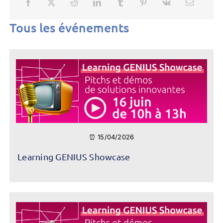
Tous les événements
⏰ 15/04/2026
Learning GENIUS Showcase