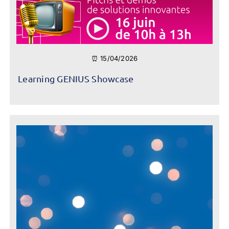
⏰ 15/04/2026
Learning GENIUS Showcase