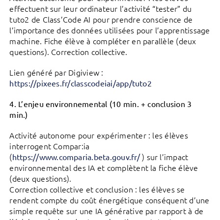
effectuent sur leur ordinateur l’activité “tester” du
tuto2 de Class’Code AI pour prendre conscience de
l’importance des données utilisées pour l’apprentissage
machine. Fiche élève à compléter en parallèle (deux
questions). Correction collective.
Lien généré par Digiview :
https://pixees.fr/classcodeiai/app/tuto2
4. L’enjeu environnemental (10 min. + conclusion 3
min.)
Activité autonome pour expérimenter : les élèves
interrogent Compar:ia
(
) sur l’impact
https://www.comparia.beta.gouv.fr/
environnemental des IA et complètent la fiche élève
(deux questions).
Correction collective et conclusion : les élèves se
rendent compte du coût énergétique conséquent d’une
simple requête sur une IA générative par rapport à de