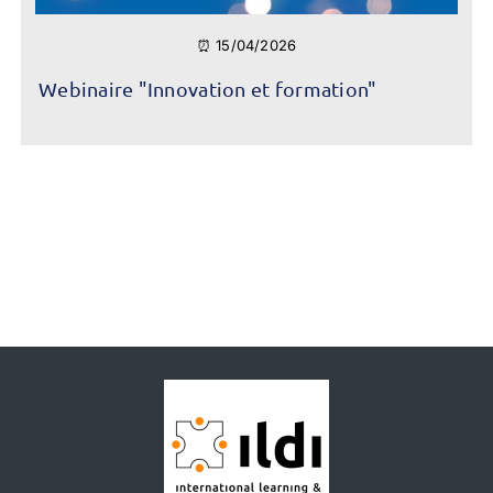
⏰ 15/04/2026
Webinaire "Innovation et formation"