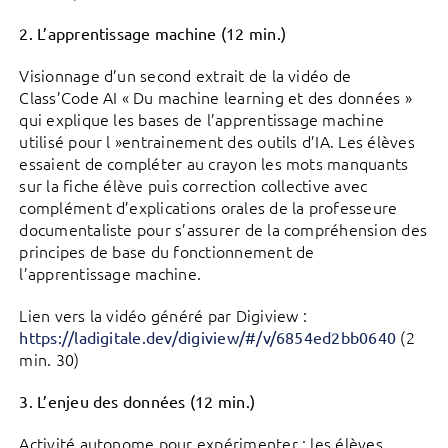
2. L’apprentissage machine (12 min.)
Visionnage d’un second extrait de la vidéo de
Class’Code AI « Du machine learning et des données »
qui explique les bases de l’apprentissage machine
utilisé pour l »entrainement des outils d’IA. Les élèves
essaient de compléter au crayon les mots manquants
sur la fiche élève puis correction collective avec
complément d’explications orales de la professeure
documentaliste pour s’assurer de la compréhension des
principes de base du fonctionnement de
l’apprentissage machine.
Lien vers la vidéo généré par Digiview :
(2
https://ladigitale.dev/digiview/#/v/6854ed2bb0640
min. 30)
3. L’enjeu des données (12 min.)
Activité autonome pour expérimenter : les élèves