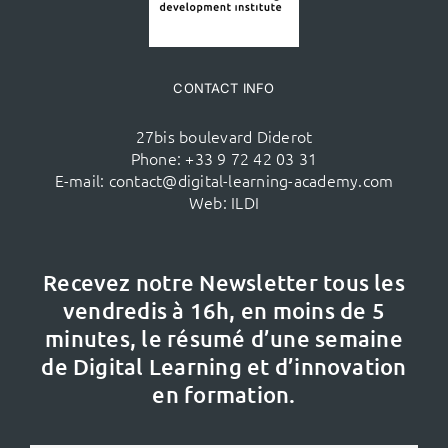
CONTACT INFO
27bis boulevard Diderot
Phone:
+33 9 72 42 03 31
E-mail:
contact@digital-learning-academy.com
Web:
ILDI
Recevez notre Newsletter tous les
vendredis à 16h,
en moins de 5
minutes, le résumé d’une semaine
de Digital Learning et d’innovation
en formation.