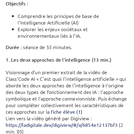
Objectifs :
Comprendre les principes de base de
l’Intelligence Artificielle (AI)
Explorer les enjeux sociétaux et
environnementaux liés à l’IA.
séance de 55 minutes.
Durée :
1. Les deux approches de l’intelligence (13 min.)
Visionnage d’un premier extrait de la vidéo de
Class’Code AI « C’est quoi l’intelligence artificielle » qui
aborde les deux approches de l’intelligence à l’origine
des deux types de fonctionnement des IA : l’approche
symbolique et l’approche connexionniste. Puis échange
pour compléter collectivement les caractéristiques de
ces approches sur la
fiche élève (1)
Lien vers la vidéo généré par Digiview :
(2
https://ladigitale.dev/digiview/#/v/6854e12137bf3
min. 05)