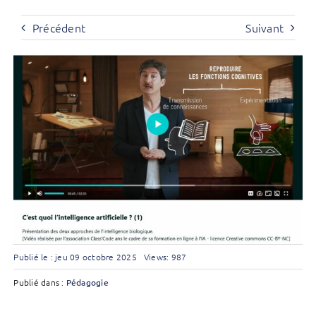
Précédent
Suivant
Publié le : jeu 09 octobre 2025
Views: 987
Publié dans :
Pédagogie