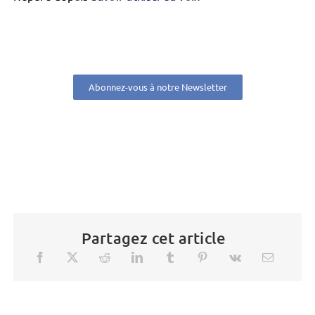
Abonnez-vous à notre Newsletter
Partagez cet article