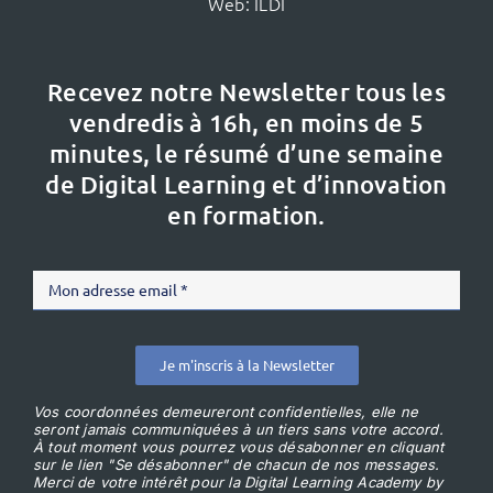
Web:
ILDI
Recevez notre Newsletter tous les
vendredis à 16h,
en moins de 5
minutes, le résumé d’une semaine
de Digital Learning et d’innovation
en formation.
Je m'inscris à la Newsletter
Vos coordonnées demeureront confidentielles, elle ne
seront jamais communiquées à un tiers sans votre accord.
À tout moment vous pourrez vous désabonner en cliquant
sur le lien "Se désabonner" de chacun de nos messages.
Merci de votre intérêt pour la Digital Learning Academy by