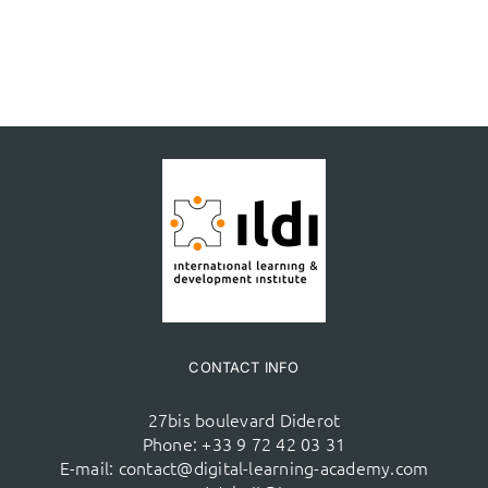
CONTACT INFO
27bis boulevard Diderot
Phone:
+33 9 72 42 03 31
E-mail:
contact@digital-learning-academy.com