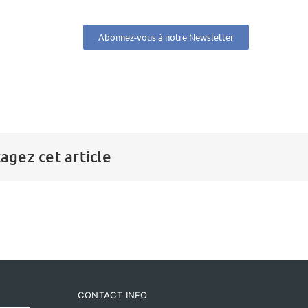
Abonnez-vous à notre Newsletter
agez cet article
CONTACT INFO