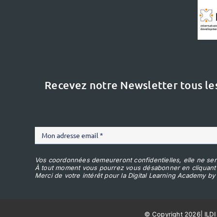
Recevez notre Newsletter tous le
Vos coordonnées demeureront confidentielles, elle ne ser
À tout moment vous pourrez vous désabonner en cliquant
Merci de votre intérêt pour la Digital Learning Academy by 
© Copyright 2026
|
ILDI