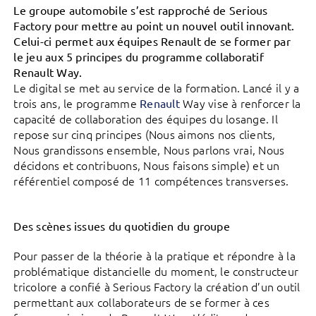
Le groupe automobile s’est rapproché de Serious
Factory pour mettre au point un nouvel outil innovant.
Celui-ci permet aux équipes Renault de se former par
le jeu aux 5 principes du programme collaboratif
Renault Way.
Le digital se met au service de la formation. Lancé il y a
trois ans, le programme
Way vise à renforcer la
Renault
capacité de collaboration des équipes du losange. Il
repose sur cinq principes (Nous aimons nos clients,
Nous grandissons ensemble, Nous parlons vrai, Nous
décidons et contribuons, Nous faisons simple) et un
référentiel composé de 11 compétences transverses.
Des scènes issues du quotidien du groupe
Pour passer de la théorie à la pratique et répondre à la
problématique distancielle du moment, le constructeur
tricolore a confié à Serious Factory la création d’un outil
permettant aux collaborateurs de se former à ces