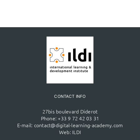
CONTACT INFO
27bis boulevard Diderot
Phone:
+33 9 72 42 03 31
E-mail:
contact@digital-learning-academy.com
Web:
ILDI