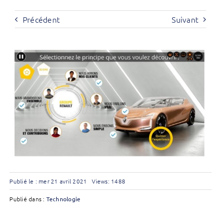
Précédent
Suivant
Publié le : mer 21 avril 2021
Views: 1488
Publié dans :
Technologie