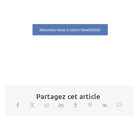
Abonnez-vous à notre Newsletter
Partagez cet article