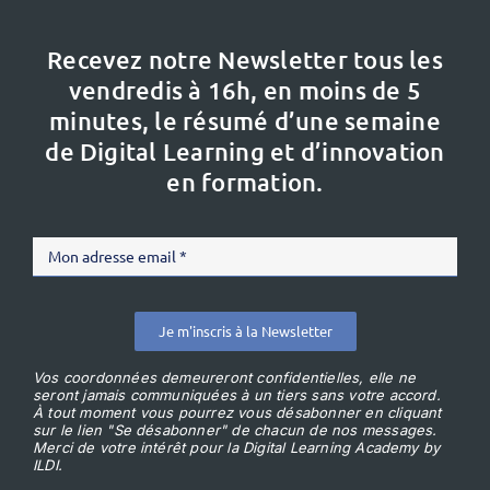
Recevez notre Newsletter tous les
vendredis à 16h,
en moins de 5
minutes, le résumé d’une semaine
de Digital Learning et d’innovation
en formation.
Je m'inscris à la Newsletter
Vos coordonnées demeureront confidentielles, elle ne
seront jamais communiquées à un tiers sans votre accord.
À tout moment vous pourrez vous désabonner en cliquant
sur le lien "Se désabonner" de chacun de nos messages.
Merci de votre intérêt pour la Digital Learning Academy by
ILDI.