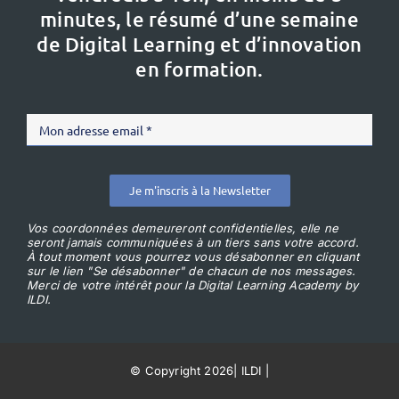
minutes, le résumé d’une semaine
de Digital Learning et d’innovation
en formation.
Je m'inscris à la Newsletter
Vos coordonnées demeureront confidentielles, elle ne
seront jamais communiquées à un tiers sans votre accord.
À tout moment vous pourrez vous désabonner en cliquant
sur le lien "Se désabonner" de chacun de nos messages.
Merci de votre intérêt pour la Digital Learning Academy by
ILDI.
© Copyright 2026
|
ILDI
|