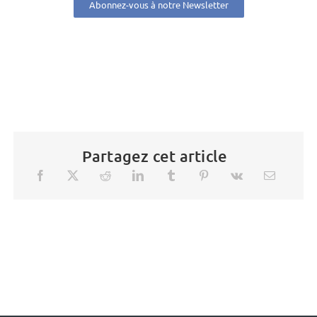
Abonnez-vous à notre Newsletter
Partagez cet article