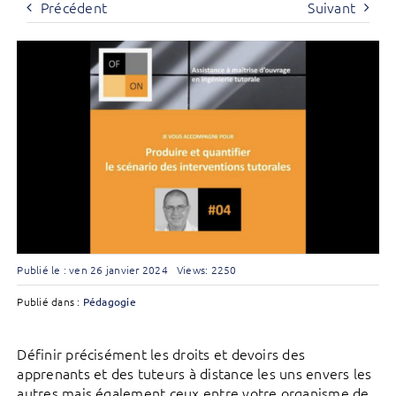
Précédent
Suivant
Publié le : ven 26 janvier 2024
Views: 2250
Publié dans :
Pédagogie
Définir précisément les droits et devoirs des
apprenants et des tuteurs à distance les uns envers les
autres mais également ceux entre votre organisme de