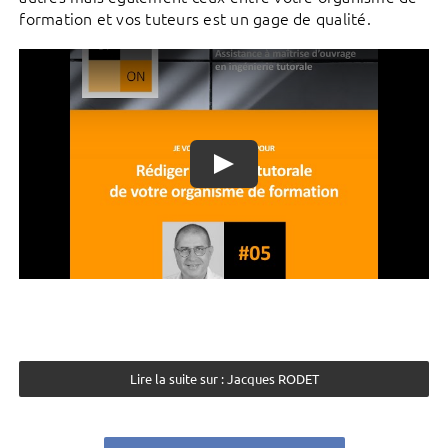
formation et vos tuteurs est un gage de qualité.
Lire la suite sur : Jacques RODET