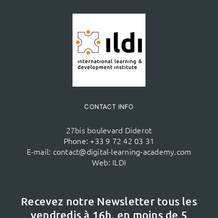
CONTACT INFO
27bis boulevard Diderot
Phone:
+33 9 72 42 03 31
E-mail:
contact@digital-learning-academy.com
Web:
ILDI
Recevez notre Newsletter tous les
vendredis à 16h,
en moins de 5