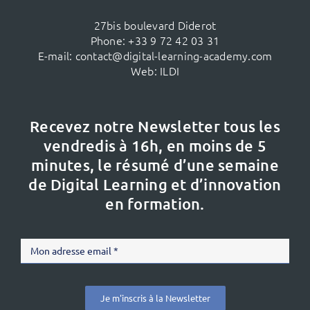
27bis boulevard Diderot
Phone:
+33 9 72 42 03 31
E-mail:
contact@digital-learning-academy.com
Web:
ILDI
Recevez notre Newsletter tous les
vendredis à 16h,
en moins de 5
minutes, le résumé d’une semaine
de Digital Learning et d’innovation
en formation.
Je m'inscris à la Newsletter