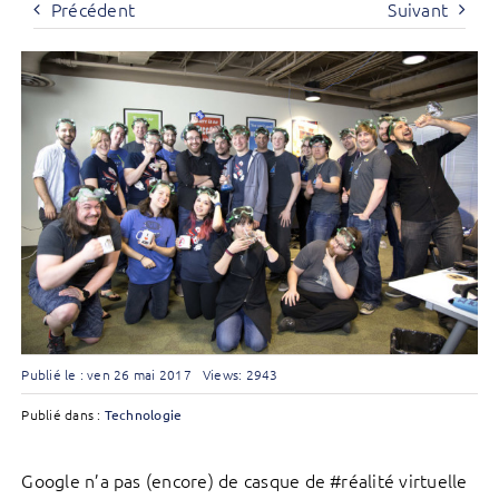
Précédent
Suivant
Publié le : ven 26 mai 2017
Views: 2943
Publié dans :
Technologie
Google n’a pas (encore) de casque de #réalité virtuelle