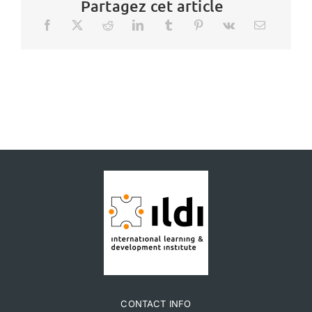
Partagez cet article
CONTACT INFO