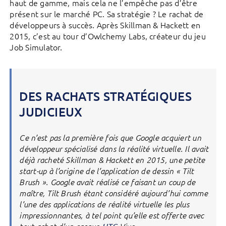
haut de gamme, mais cela ne l’empêche pas d’être
présent sur le marché PC. Sa stratégie ? Le rachat de
développeurs à succès. Après Skillman & Hackett en
2015, c’est au tour d’Owlchemy Labs, créateur du jeu
Job Simulator.
DES RACHATS STRATÉGIQUES
JUDICIEUX
Ce n’est pas la première fois que Google acquiert un
développeur spécialisé dans la réalité virtuelle. Il avait
déjà racheté Skillman & Hackett en 2015, une petite
start-up à l’origine de l’application de dessin « Tilt
Brush ». Google avait réalisé ce faisant un coup de
maître, Tilt Brush étant considéré aujourd’hui comme
l’une des applications de réalité virtuelle les plus
impressionnantes, à tel point qu’elle est offerte avec