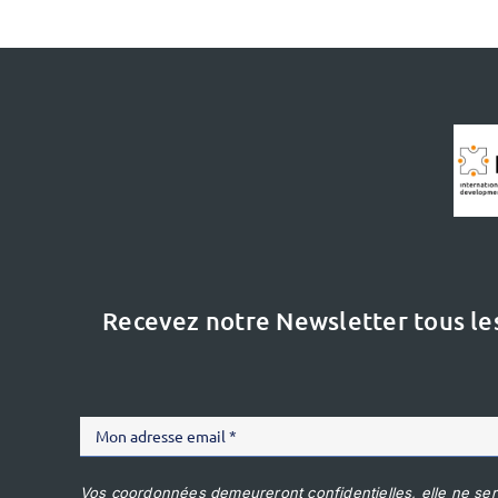
Recevez notre Newsletter tous le
Vos coordonnées demeureront confidentielles, elle ne ser