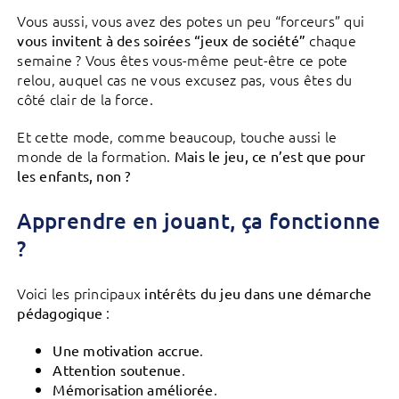
Vous aussi, vous avez des potes un peu “forceurs” qui
chaque
vous invitent à des soirées “jeux de société”
semaine ? Vous êtes vous-même peut-être ce pote
relou, auquel cas ne vous excusez pas, vous êtes du
côté clair de la force.
Et cette mode, comme beaucoup, touche aussi le
monde de la formation.
Mais le jeu, ce n’est que pour
les enfants, non ?
Apprendre en jouant, ça fonctionne
?
Voici les principaux
intérêts du jeu dans une démarche
:
pédagogique
.
Une motivation accrue
.
Attention soutenue
.
Mémorisation améliorée