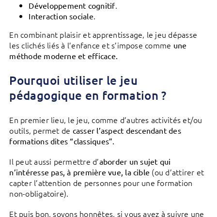
.
Développement cognitif
.
Interaction sociale
En combinant plaisir et apprentissage, le jeu dépasse
les clichés liés à l’enfance et s’impose comme
une
méthode moderne et efficace.
Pourquoi utiliser le jeu
pédagogique en formation ?
En premier lieu, le jeu, comme d’autres activités et/ou
outils, permet de
casser l’aspect descendant des
formations dites “classiques”.
Il peut aussi permettre d’
aborder un sujet qui
(ou d’attirer et
n’intéresse pas, à première vue, la cible
capter l’attention de personnes pour une formation
non-obligatoire).
Et puis bon, soyons honnêtes, si vous avez à suivre une