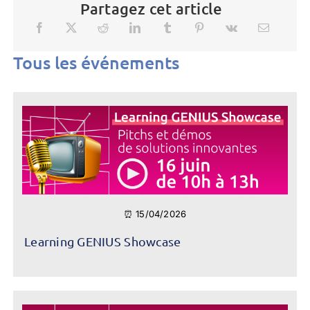
Partagez cet article
Tous les événements
⏰ 15/04/2026
Learning GENIUS Showcase