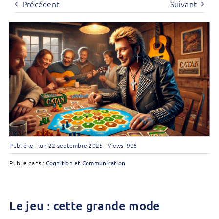
Précédent
Suivant
Publié le : lun 22 septembre 2025
Views: 926
Publié dans :
Cognition et Communication
Le jeu : cette grande mode