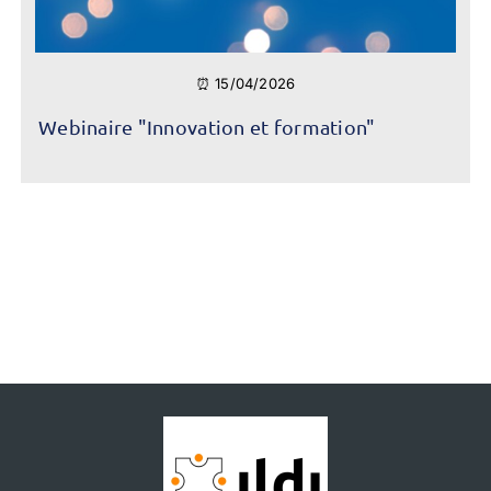
⏰ 15/04/2026
Webinaire "Innovation et formation"