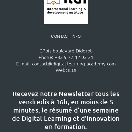
CONTACT INFO
27bis boulevard Diderot
Phone:
+33 9 72 42 03 31
E-mail:
contact@digital-learning-academy.com
Web:
ILDI
Recevez notre Newsletter tous les
vendredis à 16h,
en moins de 5
minutes, le résumé d’une semaine
de Digital Learning et d’innovation
en formation.