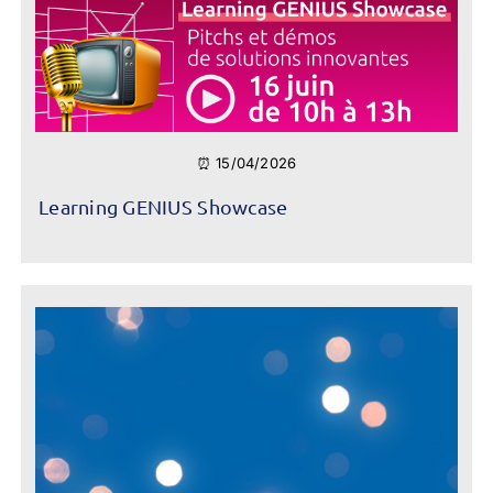
⏰ 15/04/2026
Learning GENIUS Showcase