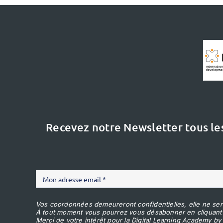
Recevez notre Newsletter tous le
Vos coordonnées demeureront confidentielles, elle ne ser
À tout moment vous pourrez vous désabonner en cliquant
Merci de votre intérêt pour la Digital Learning Academy by 