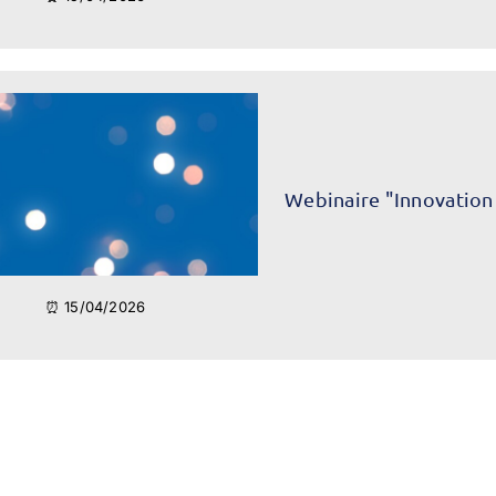
Webinaire "Innovation
⏰ 15/04/2026