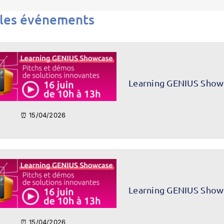
 les événements
Learning GENIUS Show
⏰ 15/04/2026
Learning GENIUS Show
⏰ 15/04/2026