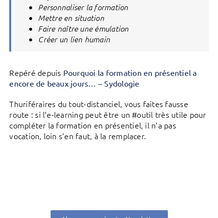
Personnaliser la formation
Mettre en situation
Faire naître une émulation
Créer un lien humain
Repéré depuis
Pourquoi la formation en présentiel a
encore de beaux jours… – Sydologie
Thuriféraires du tout-distanciel, vous faites fausse
route : si l’e-learning peut être un #outil très utile pour
compléter la formation en présentiel, il n’a pas
vocation, loin s’en faut, à la remplacer.