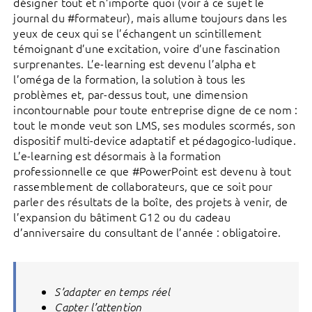
désigner tout et n’importe quoi (voir à ce sujet le
journal du #formateur), mais allume toujours dans les
yeux de ceux qui se l’échangent un scintillement
témoignant d’une excitation, voire d’une fascination
surprenantes. L’e-learning est devenu l’alpha et
l’oméga de la formation, la solution à tous les
problèmes et, par-dessus tout, une dimension
incontournable pour toute entreprise digne de ce nom :
tout le monde veut son LMS, ses modules scormés, son
dispositif multi-device adaptatif et pédagogico-ludique.
L’e-learning est désormais à la formation
professionnelle ce que #PowerPoint est devenu à tout
rassemblement de collaborateurs, que ce soit pour
parler des résultats de la boîte, des projets à venir, de
l’expansion du bâtiment G12 ou du cadeau
d’anniversaire du consultant de l’année : obligatoire.
S’adapter en temps réel
Capter l’attention