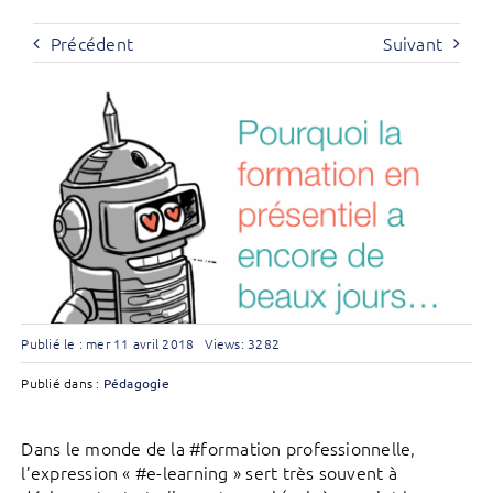
Précédent
Suivant
Publié le : mer 11 avril 2018
Views: 3282
Publié dans :
Pédagogie
Dans le monde de la #formation professionnelle,
l’expression « #e-learning » sert très souvent à