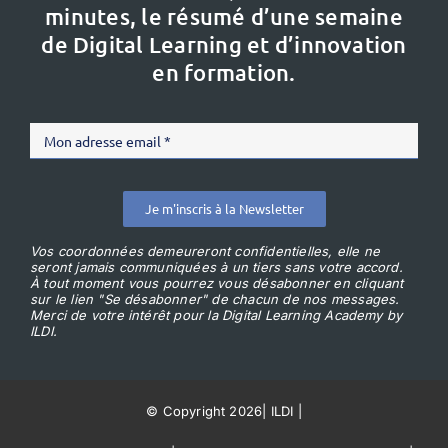
minutes, le résumé d’une semaine
de Digital Learning et d’innovation
en formation.
Je m'inscris à la Newsletter
Vos coordonnées demeureront confidentielles, elle ne
seront jamais communiquées à un tiers sans votre accord.
À tout moment vous pourrez vous désabonner en cliquant
sur le lien "Se désabonner" de chacun de nos messages.
Merci de votre intérêt pour la Digital Learning Academy by
ILDI.
© Copyright 2026
|
ILDI
|