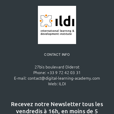
CONTACT INFO
27bis boulevard Diderot
Phone:
+33 9 72 42 03 31
E-mail:
contact@digital-learning-academy.com
Web:
ILDI
Recevez notre Newsletter tous les
vendredis à 16h,
en moins de 5