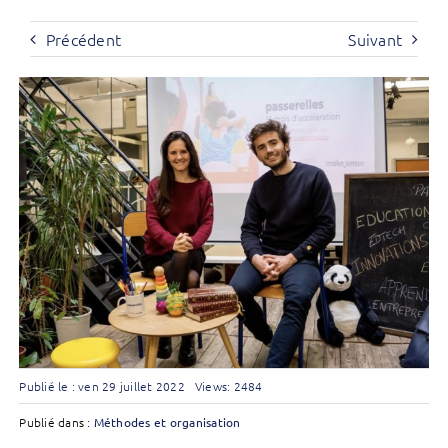
Précédent
Suivant
Publié le : ven 29 juillet 2022
Views: 2484
Publié dans :
Méthodes et organisation