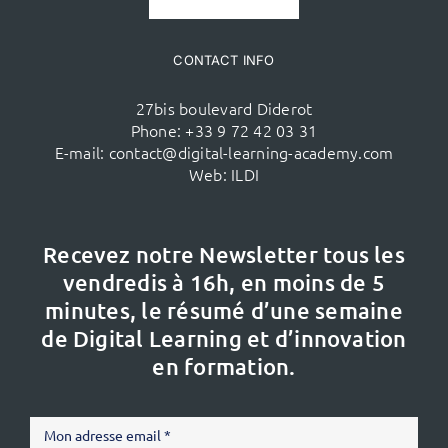
CONTACT INFO
27bis boulevard Diderot
Phone:
+33 9 72 42 03 31
E-mail:
contact@digital-learning-academy.com
Web:
ILDI
Recevez notre Newsletter tous les
vendredis à 16h,
en moins de 5
minutes, le résumé d’une semaine
de Digital Learning et d’innovation
en formation.