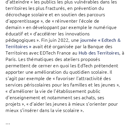
d’atteindre « les publics les plus vulnérables dans les
territoires les plus fracturés, en prévention du
décrochage scolaire et en soutien des parcours
d’apprentissage », de « réinventer l’école de
demain » en développant par exemple le numérique
éducatif et « d’accélérer les innovations
pédagogiques ». Fin juin 2022, une
journée « Edtech &
avait été organisée par la Banque des
Territoires »
Territoires avec EDTech France au
, à
Hub des Territoires
Paris. Les thématiques des ateliers proposés
permettent de cerner en quoi les EdTech prétendent
apporter une amélioration du quotidien scolaire. Il
s’agit par exemple de « favoriser l’attractivité des
services périscolaires pour les familles et les jeunes »,
« d’améliorer la vie de l’établissement public
d’enseignement et notamment ses achats, ses
projets », « d’aider les jeunes à mieux s’orienter pour
mieux s’insérer dans la vie scolaire »​​​​​​
.
…