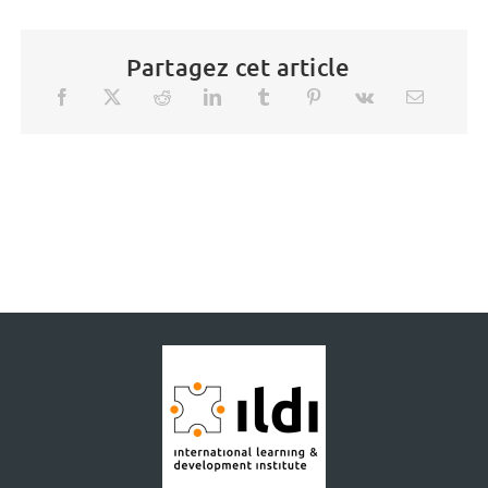
Partagez cet article