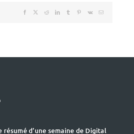
m
le résumé d’une semaine de Digital