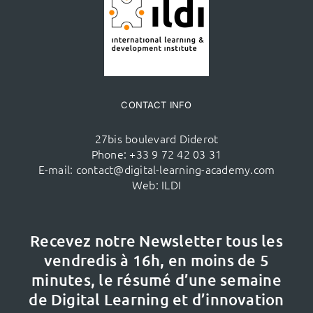
CONTACT INFO
27bis boulevard Diderot
Phone:
+33 9 72 42 03 31
E-mail:
contact@digital-learning-academy.com
Web:
ILDI
Recevez notre Newsletter tous les
vendredis à 16h,
en moins de 5
minutes, le résumé d’une semaine
de Digital Learning et d’innovation