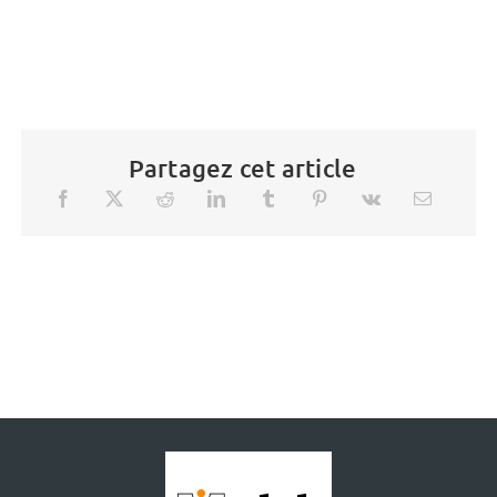
Partagez cet article