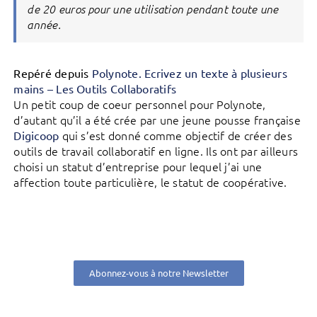
de 20 euros pour une utilisation pendant toute une
année.
Repéré depuis
Polynote. Ecrivez un texte à plusieurs
mains – Les Outils Collaboratifs
Un petit coup de coeur personnel pour Polynote,
d’autant qu’il a été crée par une jeune pousse française
qui s’est donné comme objectif de créer des
Digicoop
outils de travail collaboratif en ligne. Ils ont par ailleurs
choisi un statut d’entreprise pour lequel j’ai une
affection toute particulière, le statut de coopérative.
Abonnez-vous à notre Newsletter