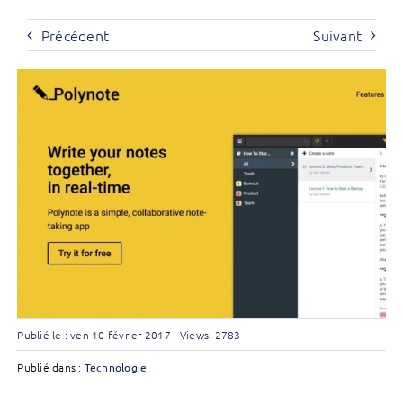
Précédent
Suivant
Publié le : ven 10 février 2017
Views: 2783
Publié dans :
Technologie