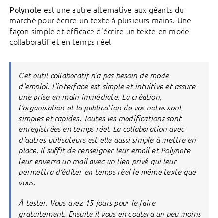
est une autre alternative aux géants du
Polynote
marché pour écrire un texte à plusieurs mains. Une
façon simple et efficace d’écrire un texte en mode
collaboratif et en temps réel
Cet outil collaboratif n’a pas besoin de mode
d’emploi. L’interface est simple et intuitive et assure
une prise en main immédiate. La création,
l’organisation et la publication de vos notes sont
simples et rapides. Toutes les modifications sont
enregistrées en temps réel. La collaboration avec
d’autres utilisateurs est elle aussi simple à mettre en
place. Il suffit de renseigner leur email et Polynote
leur enverra un mail avec un lien privé qui leur
permettra d’éditer en temps réel le même texte que
vous.
À tester. Vous avez 15 jours pour le faire
gratuitement. Ensuite il vous en coutera un peu moins