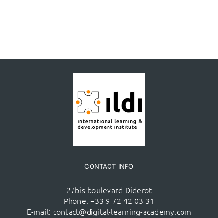
CONTACT INFO
27bis boulevard Diderot
Phone:
+33 9 72 42 03 31
E-mail:
contact@digital-learning-academy.com