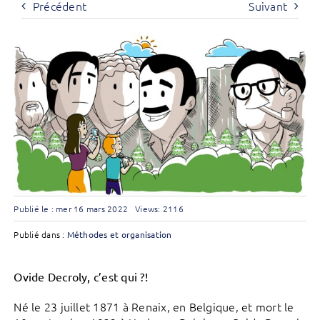
Précédent
Suivant
Publié le : mer 16 mars 2022
Views: 2116
Publié dans :
Méthodes et organisation
Ovide Decroly, c’est qui ?!
Né le 23 juillet 1871 à Renaix, en Belgique, et mort le