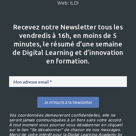
Web:
ILDI
Recevez notre Newsletter tous les
vendredis à 16h,
en moins de 5
minutes, le résumé d’une semaine
de Digital Learning et d’innovation
en formation.
Je m'inscris à la Newsletter
Vos coordonnées demeureront confidentielles, elle ne
seront jamais communiquées à un tiers sans votre accord.
À tout moment vous pourrez vous désabonner en cliquant
sur le lien "Se désabonner" de chacun de nos messages.
Merci de votre intérêt pour la Digital Learning Academy by