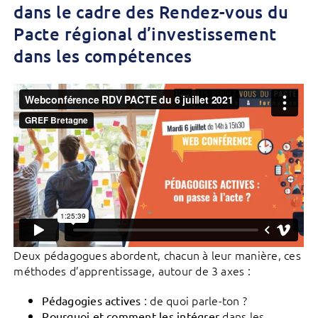
dans le cadre des Rendez-vous du
Pacte régional d’investissement
dans les compétences
Deux pédagogues abordent, chacun à leur manière, ces
méthodes d’apprentissage, autour de 3 axes :
: de quoi parle-ton ?
Pédagogies actives
dans les
Pourquoi et comment les intégrer