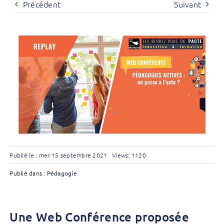
Précédent
Suivant
Publié le : mer 15 septembre 2021
Views: 1120
Publié dans :
Pédagogie
Une Web Conférence proposée