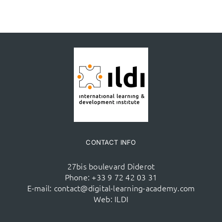
CONTACT INFO
27bis boulevard Diderot
Phone:
+33 9 72 42 03 31
E-mail:
contact@digital-learning-academy.com
Web:
ILDI