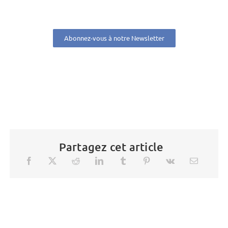
Abonnez-vous à notre Newsletter
Partagez cet article