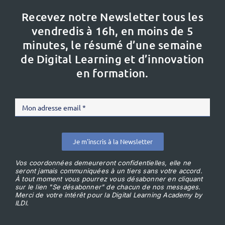
Recevez notre Newsletter tous les
vendredis à 16h,
en moins de 5
minutes, le résumé d’une semaine
de Digital Learning et d’innovation
en formation.
Je m'inscris à la Newsletter
Vos coordonnées demeureront confidentielles, elle ne
seront jamais communiquées à un tiers sans votre accord.
À tout moment vous pourrez vous désabonner en cliquant
sur le lien "Se désabonner" de chacun de nos messages.
Merci de votre intérêt pour la Digital Learning Academy by
ILDI.