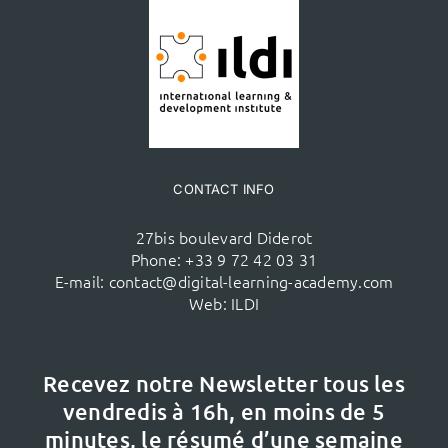
CONTACT INFO
27bis boulevard Diderot
Phone:
+33 9 72 42 03 31
E-mail:
contact@digital-learning-academy.com
Web:
ILDI
Recevez notre Newsletter tous les
vendredis à 16h,
en moins de 5
minutes, le résumé d’une semaine