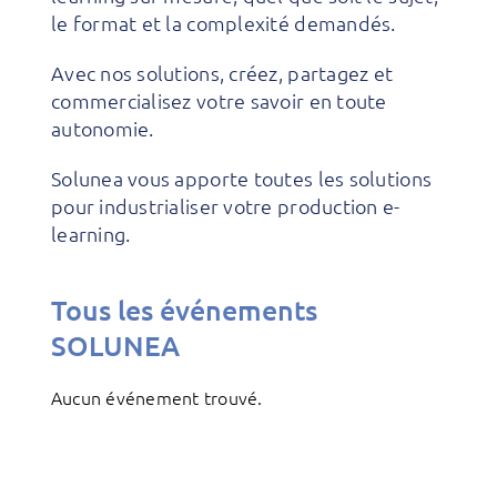
le format et la complexité demandés.
Avec nos solutions, créez, partagez et
commercialisez votre savoir en toute
autonomie.
Solunea vous apporte toutes les solutions
pour industrialiser votre production e-
learning.
Tous les événements
SOLUNEA
Aucun événement trouvé.