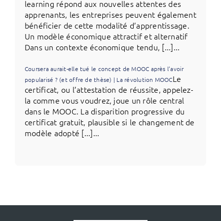
learning répond aux nouvelles attentes des
apprenants, les entreprises peuvent également
bénéficier de cette modalité d’apprentissage.
Un modèle économique attractif et alternatif
Dans un contexte économique tendu, [...]...
Coursera aurait-elle tué le concept de MOOC après l’avoir
Le
popularisé ? (et offre de thèse) | La révolution MOOC
certificat, ou l’attestation de réussite, appelez-
la comme vous voudrez, joue un rôle central
dans le MOOC. La disparition progressive du
certificat gratuit, plausible si le changement de
modèle adopté [...]...