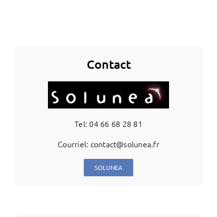
Contact
Tel: 04 66 68 28 81
Courriel: contact@solunea.fr
SOLUNEA