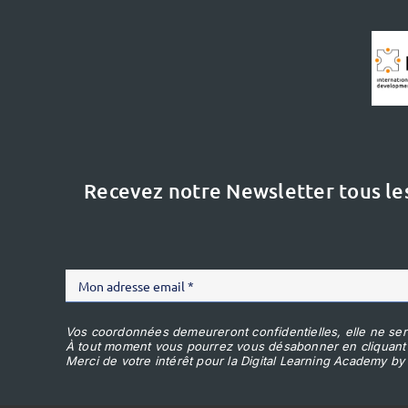
Recevez notre Newsletter tous le
Vos coordonnées demeureront confidentielles, elle ne ser
À tout moment vous pourrez vous désabonner en cliquant
Merci de votre intérêt pour la Digital Learning Academy by 