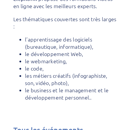
en ligne avec les meilleurs experts.
Les thématiques couvertes sont très larges
:
l’apprentissage des logiciels
(bureautique, informatique),
le développement Web,
le webmarketing,
le code,
les métiers créatifs (infographiste,
son, vidéo, photo),
le business et le management et le
développement personnel..
Tous les événements