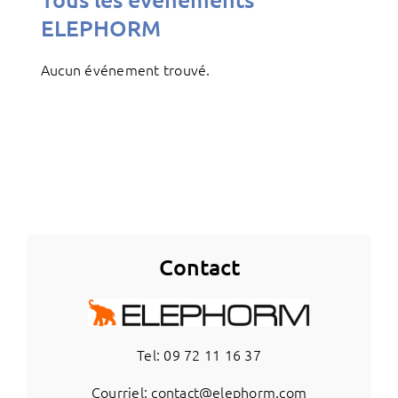
ELEPHORM
Aucun événement trouvé.
Contact
Tel: 09 72 11 16 37
Courriel: contact@elephorm.com