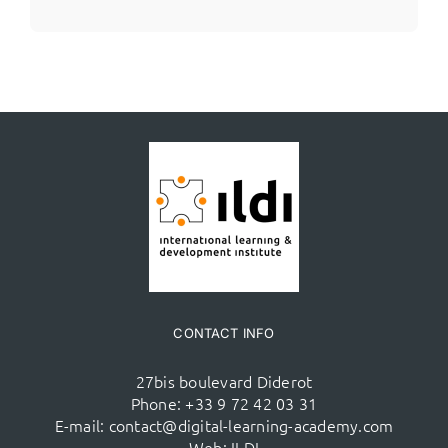
CONTACT INFO
27bis boulevard Diderot
Phone:
+33 9 72 42 03 31
E-mail:
contact@digital-learning-academy.com
Web:
ILDI