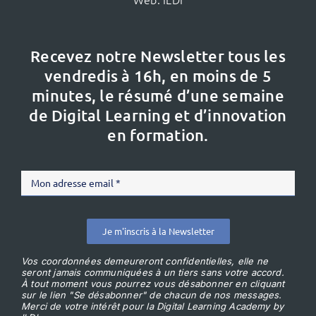
Recevez notre Newsletter tous les
vendredis à 16h,
en moins de 5
minutes, le résumé d’une semaine
de Digital Learning et d’innovation
en formation.
Je m'inscris à la Newsletter
Vos coordonnées demeureront confidentielles, elle ne
seront jamais communiquées à un tiers sans votre accord.
À tout moment vous pourrez vous désabonner en cliquant
sur le lien "Se désabonner" de chacun de nos messages.
Merci de votre intérêt pour la Digital Learning Academy by