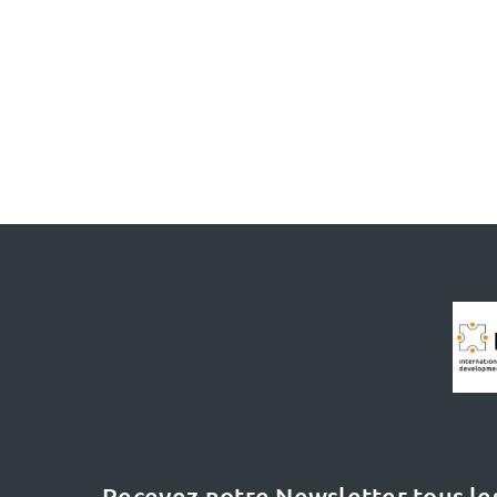
Recevez notre Newsletter tous le