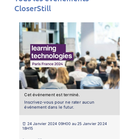
CloserStill
Cet événement est terminé.
Inscrivez-vous pour ne rater aucun
événement dans le futur.
⏰ 24 Janvier 2024 09H00 au 25 Janvier 2024
18H15