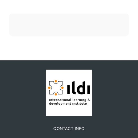
CONTACT INFO