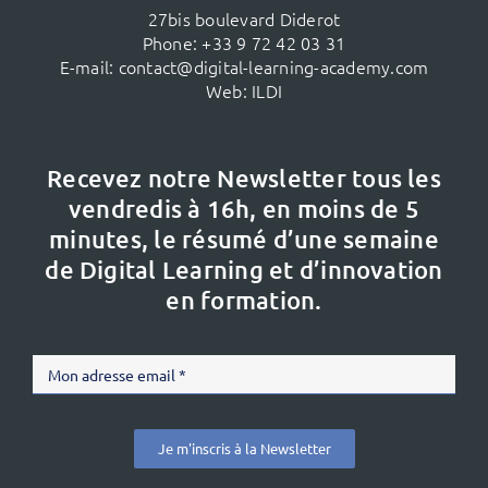
27bis boulevard Diderot
Phone:
+33 9 72 42 03 31
E-mail:
contact@digital-learning-academy.com
Web:
ILDI
Recevez notre Newsletter tous les
vendredis à 16h,
en moins de 5
minutes, le résumé d’une semaine
de Digital Learning et d’innovation
en formation.
Je m'inscris à la Newsletter