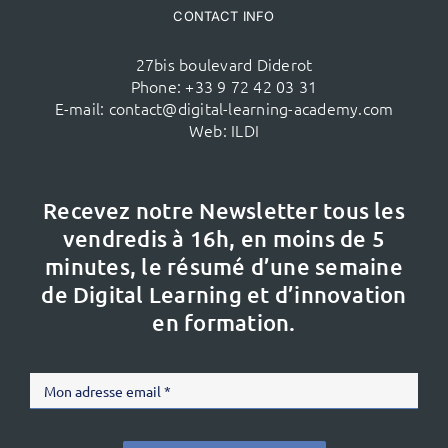
CONTACT INFO
27bis boulevard Diderot
Phone:
+33 9 72 42 03 31
E-mail:
contact@digital-learning-academy.com
Web:
ILDI
Recevez notre Newsletter tous les
vendredis à 16h,
en moins de 5
minutes, le résumé d’une semaine
de Digital Learning et d’innovation
en formation.