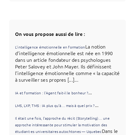
On vous propose aussi de lire :
La notion
L’intelligence émotionnelle en formation
d’intelligence émotionnelle est née en 1990
dans un article fondateur des psychologues
Peter Salovey et John Mayer. Ils définissent
l’intelligence émotionnelle comme « la capacité
à surveiller ses propres [...]...
...
IA et formation : l’Agent fait-il le bonheur ?
...
LMS, LXP, TMS : IA plus qu’à… mais à quel prix ?
Il était une fois, l’approche du récit (Storytelling)… une
approche intéressante pour stimuler la motivation des
Dans le
étudiant·es universitaires autochtones — Uquebec