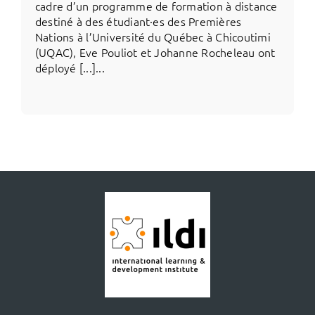
cadre d’un programme de formation à distance
destiné à des étudiant·es des Premières
Nations à l’Université du Québec à Chicoutimi
(UQAC), Eve Pouliot et Johanne Rocheleau ont
déployé [...]...