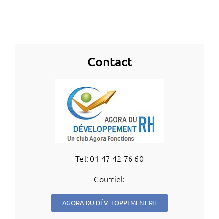
Contact
Tel: 01 47 42 76 60
Courriel:
AGORA DU DÉVELOPPEMENT RH