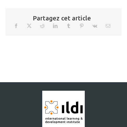
Partagez cet article