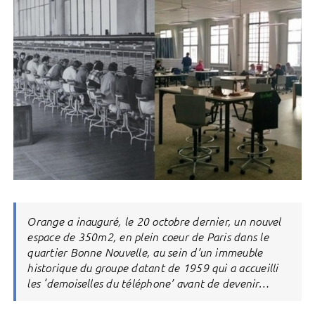
Orange a inauguré, le 20 octobre dernier, un nouvel
espace de 350m2, en plein coeur de Paris dans le
quartier Bonne Nouvelle, au sein d’un immeuble
historique du groupe datant de 1959 qui a accueilli
les ‘demoiselles du téléphone’ avant de devenir…