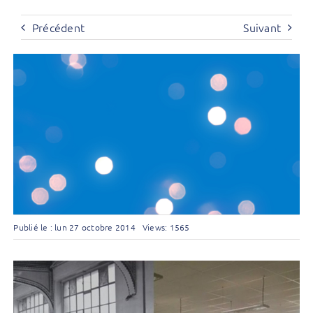
Précédent
Suivant
Publié le : lun 27 octobre 2014
Views: 1565