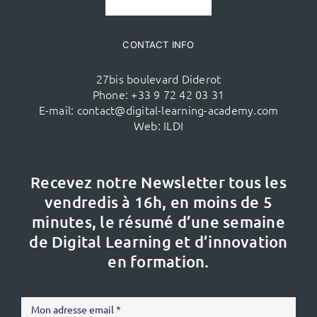
CONTACT INFO
27bis boulevard Diderot
Phone:
+33 9 72 42 03 31
E-mail:
contact@digital-learning-academy.com
Web:
ILDI
Recevez notre Newsletter tous les
vendredis à 16h,
en moins de 5
minutes, le résumé d’une semaine
de Digital Learning et d’innovation
en formation.