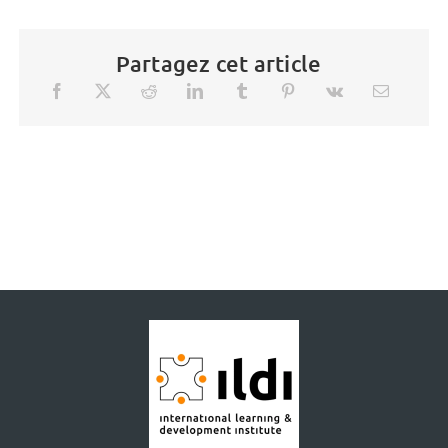
Partagez cet article