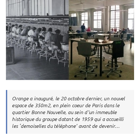
Orange a inauguré, le 20 octobre dernier, un nouvel
espace de 350m2, en plein coeur de Paris dans le
quartier Bonne Nouvelle, au sein d’un immeuble
historique du groupe datant de 1959 qui a accueilli
les ‘demoiselles du téléphone’ avant de devenir…