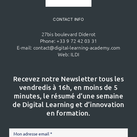
CONTACT INFO
27bis boulevard Diderot
Phone:
+33 9 72 42 03 31
E-mail:
contact@digital-learning-academy.com
Web:
ILDI
Recevez notre Newsletter tous les
vendredis à 16h,
en moins de 5
minutes, le résumé d’une semaine
de Digital Learning et d’innovation
en formation.