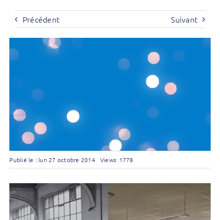
Précédent
Suivant
Publié le : lun 27 octobre 2014
Views: 1778