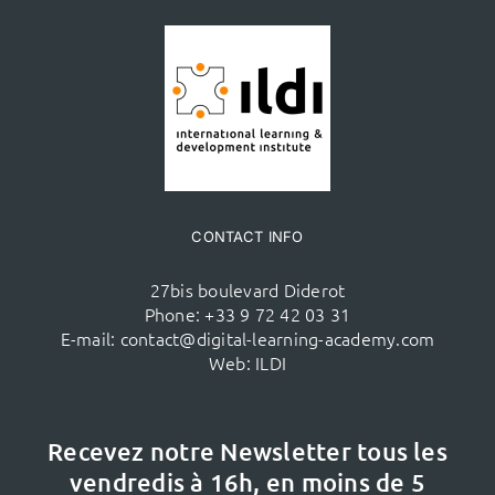
CONTACT INFO
27bis boulevard Diderot
Phone:
+33 9 72 42 03 31
E-mail:
contact@digital-learning-academy.com
Web:
ILDI
Recevez notre Newsletter tous les
vendredis à 16h,
en moins de 5