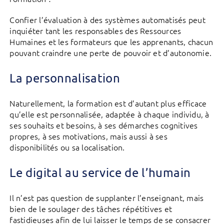
Confier l’évaluation à des systèmes automatisés peut
inquiéter tant les responsables des Ressources
Humaines et les formateurs que les apprenants, chacun
pouvant craindre une perte de pouvoir et d’autonomie.
La personnalisation
Naturellement, la formation est d’autant plus efficace
qu’elle est personnalisée, adaptée à chaque individu, à
ses souhaits et besoins, à ses démarches cognitives
propres, à ses motivations, mais aussi à ses
disponibilités ou sa localisation.
Le digital au service de l’humain
Il n’est pas question de supplanter l’enseignant, mais
bien de le soulager des tâches répétitives et
fastidieuses afin de lui laisser le temps de se consacrer