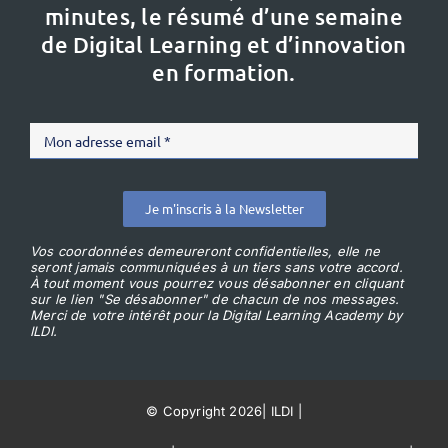
minutes, le résumé d’une semaine
de Digital Learning et d’innovation
en formation.
Je m'inscris à la Newsletter
Vos coordonnées demeureront confidentielles, elle ne
seront jamais communiquées à un tiers sans votre accord.
À tout moment vous pourrez vous désabonner en cliquant
sur le lien "Se désabonner" de chacun de nos messages.
Merci de votre intérêt pour la Digital Learning Academy by
ILDI.
© Copyright 2026
|
ILDI
|