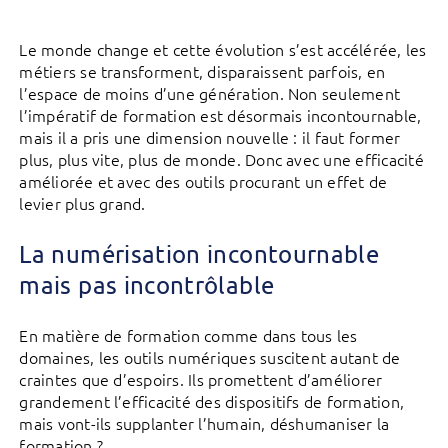
Le monde change et cette évolution s’est accélérée, les
métiers se transforment, disparaissent parfois, en
l’espace de moins d’une génération. Non seulement
l’impératif de formation est désormais incontournable,
mais il a pris une dimension nouvelle : il faut former
plus, plus vite, plus de monde. Donc avec une efficacité
améliorée et avec des outils procurant un effet de
levier plus grand.
La numérisation incontournable
mais pas incontrôlable
En matière de formation comme dans tous les
domaines, les outils numériques suscitent autant de
craintes que d’espoirs. Ils promettent d’améliorer
grandement l’efficacité des dispositifs de formation,
mais vont-ils supplanter l’humain, déshumaniser la
formation ?