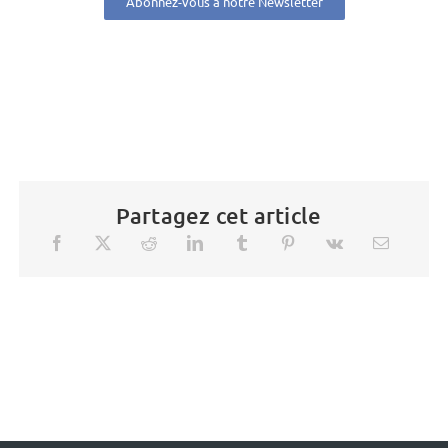
Abonnez-vous à notre Newsletter
Partagez cet article