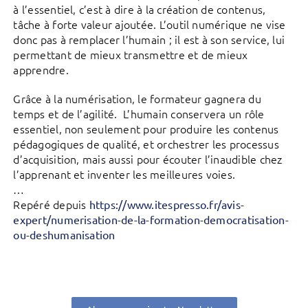
à l’essentiel, c’est à dire à la création de contenus,
tâche à forte valeur ajoutée. L’outil numérique ne vise
donc pas à remplacer l’humain ; il est à son service, lui
permettant de mieux transmettre et de mieux
apprendre.
Grâce à la numérisation, le formateur gagnera du
temps et de l’agilité. L’humain conservera un rôle
essentiel, non seulement pour produire les contenus
pédagogiques de qualité, et orchestrer les processus
d’acquisition, mais aussi pour écouter l’inaudible chez
l’apprenant et inventer les meilleures voies.
…
Repéré depuis
https://www.itespresso.fr/avis-
expert/numerisation-de-la-formation-democratisation-
ou-deshumanisation