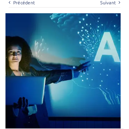
Précédent
Suivant