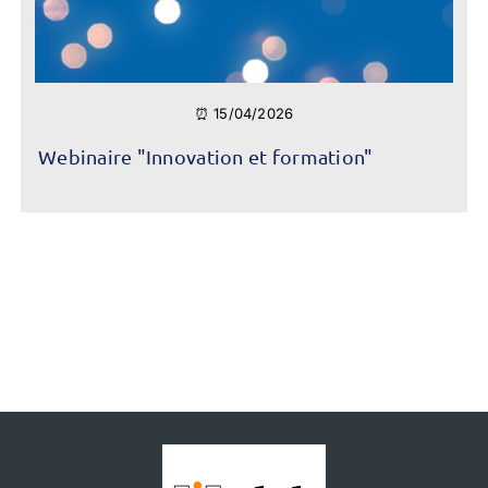
⏰ 15/04/2026
Webinaire "Innovation et formation"