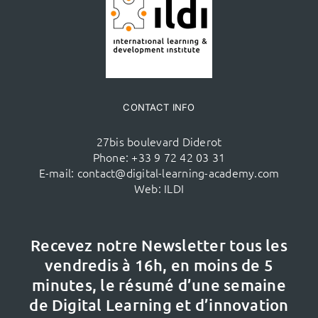
CONTACT INFO
27bis boulevard Diderot
Phone:
+33 9 72 42 03 31
E-mail:
contact@digital-learning-academy.com
Web:
ILDI
Recevez notre Newsletter tous les
vendredis à 16h,
en moins de 5
minutes, le résumé d’une semaine
de Digital Learning et d’innovation