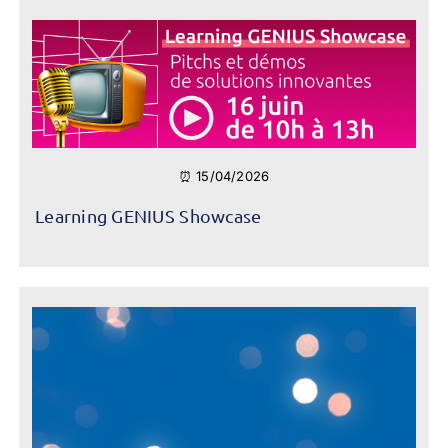
⏰ 15/04/2026
Learning GENIUS Showcase