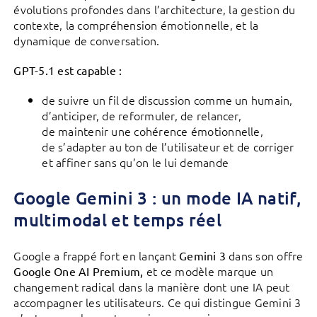
évolutions profondes dans l’architecture, la gestion du
contexte, la compréhension émotionnelle, et la
dynamique de conversation.
GPT-5.1 est capable :
de suivre un fil de discussion comme un humain,
d’anticiper, de reformuler, de relancer,
de maintenir une cohérence émotionnelle,
de s’adapter au ton de l’utilisateur et de corriger
et affiner sans qu’on le lui demande
Google Gemini 3 : un mode IA natif,
multimodal et temps réel
Google a frappé fort en lançant
dans son offre
Gemini 3
et ce modèle marque un
Google One AI Premium,
changement radical dans la manière dont une IA peut
accompagner les utilisateurs. Ce qui distingue Gemini 3