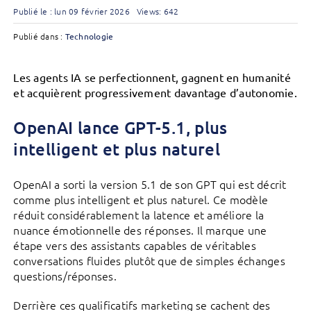
Publié le : lun 09 février 2026
Views: 642
Publié dans :
Technologie
Les agents IA se perfectionnent, gagnent en humanité
et acquièrent progressivement davantage d’autonomie.
OpenAI lance GPT-5.1, plus
intelligent et plus naturel
OpenAI a sorti la version 5.1 de son GPT qui est décrit
comme plus intelligent et plus naturel. Ce modèle
réduit considérablement la latence et améliore la
nuance émotionnelle des réponses. Il marque une
étape vers des assistants capables de véritables
conversations fluides plutôt que de simples échanges
questions/réponses.
Derrière ces qualificatifs marketing se cachent des