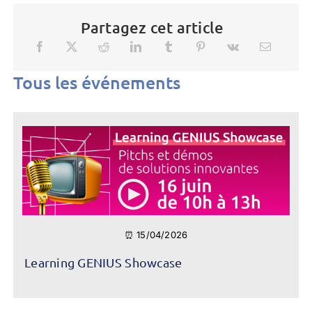
Partagez cet article
Tous les événements
⏰ 15/04/2026
Learning GENIUS Showcase