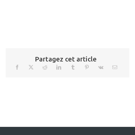
Partagez cet article