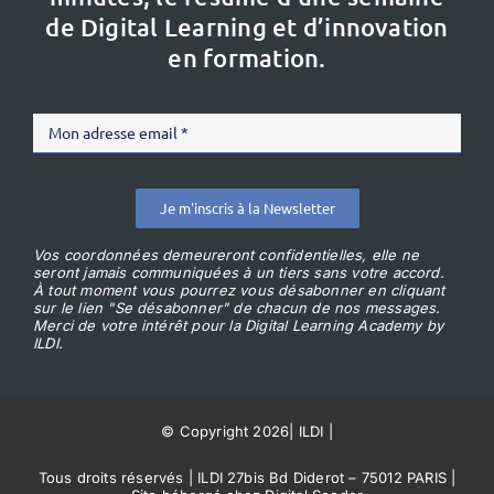
de Digital Learning et d’innovation
en formation.
Je m'inscris à la Newsletter
Vos coordonnées demeureront confidentielles, elle ne
seront jamais communiquées à un tiers sans votre accord.
À tout moment vous pourrez vous désabonner en cliquant
sur le lien "Se désabonner" de chacun de nos messages.
Merci de votre intérêt pour la Digital Learning Academy by
ILDI.
© Copyright 2026
|
ILDI
|
Tous droits réservés | ILDI 27bis Bd Diderot – 75012 PARIS |