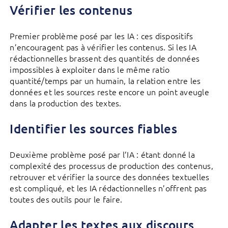
Vérifier les contenus
Premier problème posé par les IA : ces dispositifs
n’encouragent pas à vérifier les contenus. Si les IA
rédactionnelles brassent des quantités de données
impossibles à exploiter dans le même ratio
quantité/temps par un humain, la relation entre les
données et les sources reste encore un point aveugle
dans la production des textes.
Identifier les sources fiables
Deuxième problème posé par l’IA : étant donné la
complexité des processus de production des contenus,
retrouver et vérifier la source des données textuelles
est compliqué, et les IA rédactionnelles n’offrent pas
toutes des outils pour le faire.
Adapter les textes aux discours