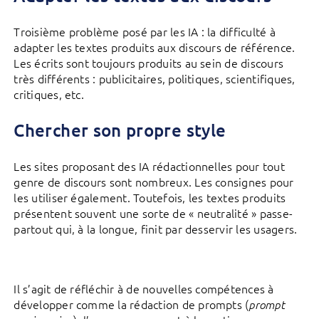
Troisième problème posé par les IA : la difficulté à
adapter les textes produits aux discours de référence.
Les écrits sont toujours produits au sein de discours
très différents : publicitaires, politiques, scientifiques,
critiques, etc.
Chercher son propre style
Les sites proposant des IA rédactionnelles pour tout
genre de discours sont nombreux. Les consignes pour
les utiliser également. Toutefois, les textes produits
présentent souvent une sorte de « neutralité » passe-
partout qui, à la longue, finit par desservir les usagers.
Il s’agit de réfléchir à de nouvelles compétences à
développer comme la rédaction de prompts (
prompt