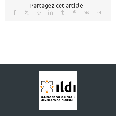
Partagez cet article