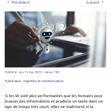
Précédent
Suivant
Publié le : jeu 15 mai 2025
Views: 730
Publié dans :
Cognition et Communication
Si les IA sont plus performantes que les humains pour
brasser des informations et produire un texte dans un
laps de temps très court, elles ne maîtrisent ni la