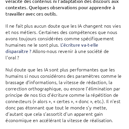
véracité des contenus ni l’adaptation des discours aux
contextes. Quelques observations pour apprendre à
travailler avec ces outils.
Il ne fait plus aucun doute que les IA changent nos vies
et nos métiers. Certaines des compétences que nous
avons toujours considérées comme spécifiquement
humaines ne le sont plus.
L’écriture va-t-elle
Allons-nous revenir à une société de
disparaître ?
l’oral ?
Nul doute que les IA sont plus performantes que les
humains si nous considérons des paramètres comme le
brassage d’informations, la vitesse de rédaction, la
correction orthographique, ou encore l’élimination par
principe de nos tics d’écriture comme la répétition de
connecteurs (« alors », « certes », « donc », etc.). Il n’est
donc pas étonnant que tout le monde s’y mette,
d’autant que cela s’assortit d’un apparent gain
économique en accélérant la vitesse de réalisation.