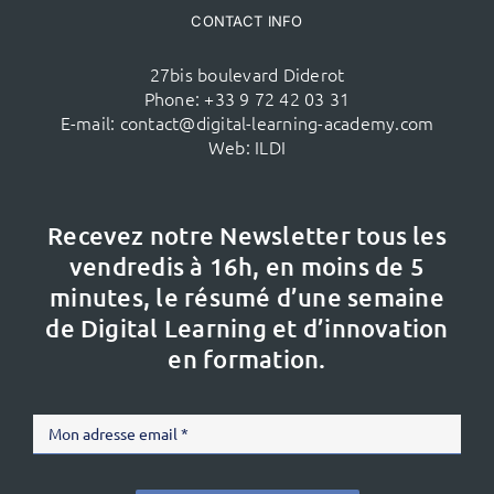
CONTACT INFO
27bis boulevard Diderot
Phone:
+33 9 72 42 03 31
E-mail:
contact@digital-learning-academy.com
Web:
ILDI
Recevez notre Newsletter tous les
vendredis à 16h,
en moins de 5
minutes, le résumé d’une semaine
de Digital Learning et d’innovation
en formation.