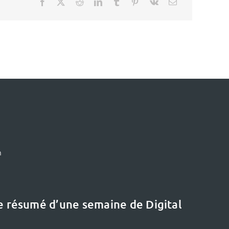
m
le résumé d’une semaine de Digital