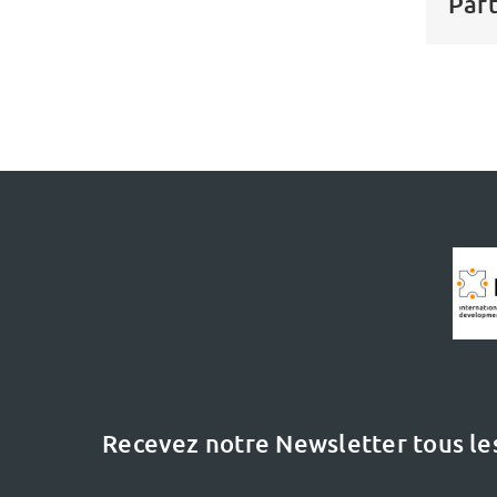
Part
Recevez notre Newsletter tous le