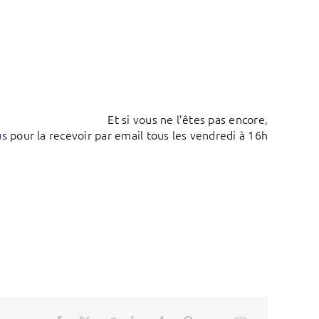
Et si vous ne l’êtes pas encore,
pour la recevoir par email tous les vendredi à 16h
us