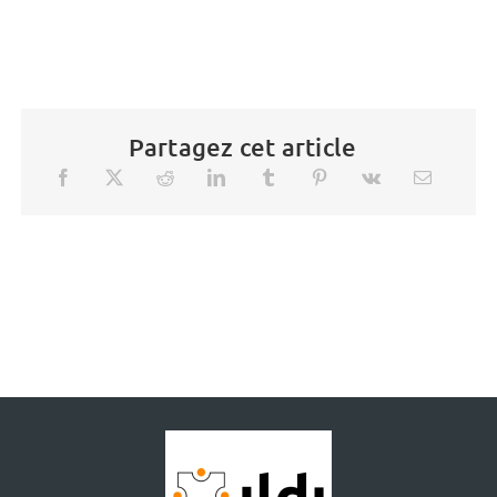
Partagez cet article