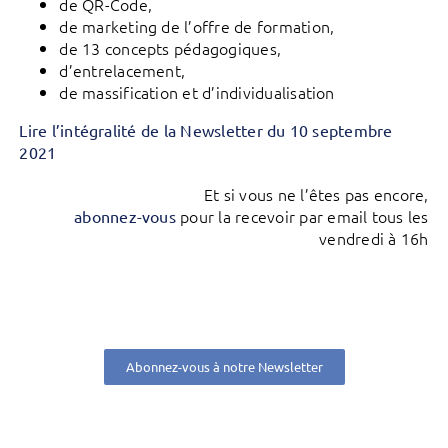
de QR-Code,
de marketing de l’offre de formation,
de 13 concepts pédagogiques,
d’entrelacement,
de massification et d’individualisation
Lire l’intégralité de la Newsletter du 10 septembre
2021
Et si vous ne l’êtes pas encore,
pour la recevoir par email tous les
abonnez-vous
vendredi à 16h
Abonnez-vous à notre Newsletter