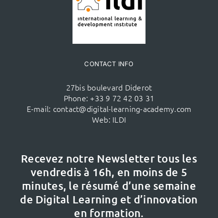
CONTACT INFO
27bis boulevard Diderot
Phone:
+33 9 72 42 03 31
E-mail:
contact@digital-learning-academy.com
Web:
ILDI
Recevez notre Newsletter tous les
vendredis à 16h,
en moins de 5
minutes, le résumé d’une semaine
de Digital Learning et d’innovation
en formation.