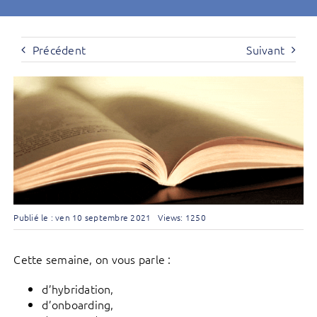
Précédent
Suivant
Publié le : ven 10 septembre 2021
Views: 1250
Cette semaine, on vous parle :
d’hybridation,
d’onboarding,