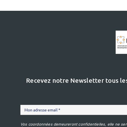
Recevez notre Newsletter tous le
Vos coordonnées demeureront confidentielles, elle ne ser