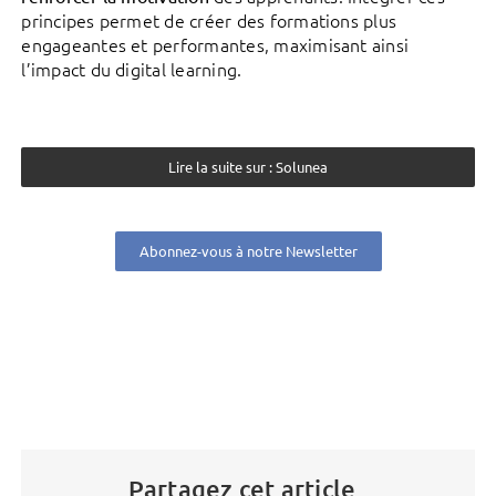
principes permet de créer des formations plus
engageantes et performantes, maximisant ainsi
l’impact du digital learning.
Lire la suite sur : Solunea
Abonnez-vous à notre Newsletter
Partagez cet article