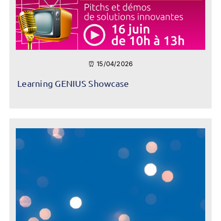
⏰ 15/04/2026
Learning GENIUS Showcase