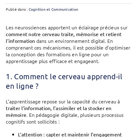
Publié dans :
Cognition et Communication
Les neurosciences apportent un éclairage précieux sur
comment notre cerveau traite, mémorise et retient
dans un environnement digital. En
l’information
comprenant ces mécanismes, il est possible d’optimiser
la conception des formations en ligne pour un
apprentissage plus efficace et engageant.
1. Comment le cerveau apprend-il
en ligne ?
L’apprentissage repose sur la capacité du cerveau à
traiter l’information, l’assimiler et la stocker en
. En pédagogie digitale, plusieurs processus
mémoire
cognitifs sont sollicités :
L’attention : capter et maintenir l’engagement