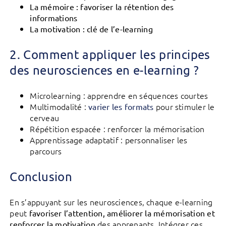
La mémoire : favoriser la rétention des
informations
La motivation : clé de l’e-learning
2. Comment appliquer les principes
des neurosciences en e-learning ?
Microlearning : apprendre en séquences courtes
Multimodalité :
pour stimuler le
varier les formats
cerveau
Répétition espacée : renforcer la mémorisation
Apprentissage adaptatif : personnaliser les
parcours
Conclusion
En s’appuyant sur les neurosciences, chaque e-learning
peut
favoriser l’attention, améliorer la mémorisation et
des apprenants. Intégrer ces
renforcer la motivation