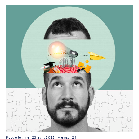
Publié le : mer 23 avril 2025
Views: 1214