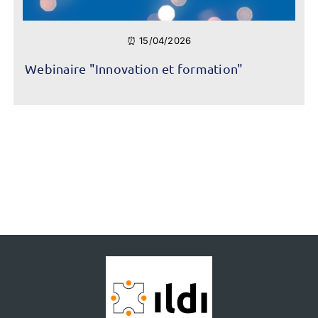
⏰ 15/04/2026
Webinaire "Innovation et formation"