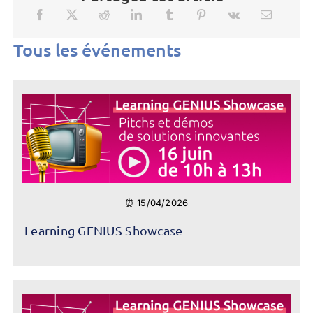
Tous les événements
⏰ 15/04/2026
Learning GENIUS Showcase