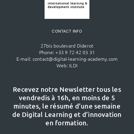
CONTACT INFO
27bis boulevard Diderot
Phone:
+33 9 72 42 03 31
E-mail:
contact@digital-learning-academy.com
Web:
ILDI
Recevez notre Newsletter tous les
vendredis à 16h,
en moins de 5
minutes, le résumé d’une semaine
de Digital Learning et d’innovation
en formation.