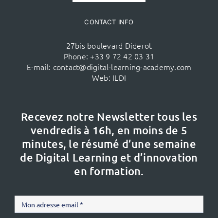
CONTACT INFO
27bis boulevard Diderot
Phone:
+33 9 72 42 03 31
E-mail:
contact@digital-learning-academy.com
Web:
ILDI
Recevez notre Newsletter tous les
vendredis à 16h,
en moins de 5
minutes, le résumé d’une semaine
de Digital Learning et d’innovation
en formation.