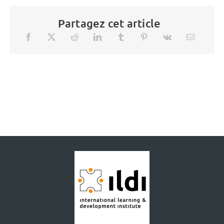
Partagez cet article