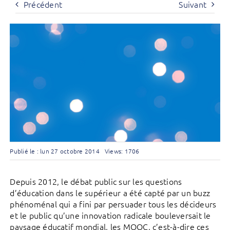
Précédent
Suivant
Publié le : lun 27 octobre 2014
Views: 1706
Depuis 2012, le débat public sur les questions
d’éducation dans le supérieur a été capté par un buzz
phénoménal qui a fini par persuader tous les décideurs
et le public qu’une innovation radicale bouleversait le
paysage éducatif mondial, les MOOC, c’est-à-dire ces