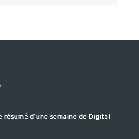
m
le résumé d’une semaine de Digital