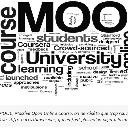
MOOC, Massive Open Online Course, on ne répète que trop souve
à ses différentes dimensions, qui en font plus qu’un objet à la 