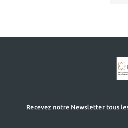
Recevez notre Newsletter tous le