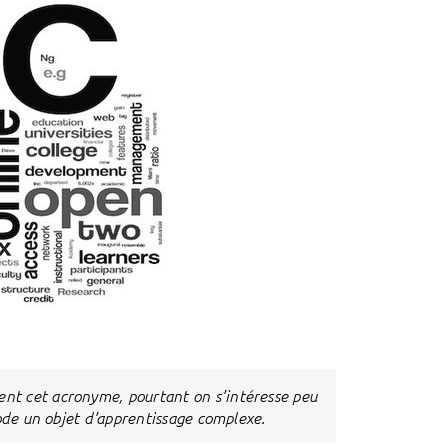
nt cet acronyme, pourtant on s’intéresse peu
mode un objet d’apprentissage complexe.