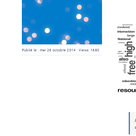
Publié le : mar 28 octobre 2014
Views: 1685