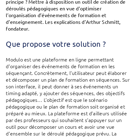
principe ? Mettre à disposition un outil de création de
déroulés pédagogiques en vue d’optimiser
l’organisation d’événements de formation et
d’enseignement. Les explications d’
Arthur Schmitt
,
fondateur.
Que propose votre solution ?
Modulo est une plateforme en ligne permettant
d’organiser des événements de formation en les
séquençant. Concrètement, l’utilisateur peut élaborer
et décomposer un plan de formation en séquences. Sur
son interface, il peut donner à ses événements un
timing adapté, y ajouter des séquences, des objectifs
pédagogiques… L’objectif est que le scénario
pédagogique ou le plan de formation soit organisé et
préparé au mieux. La plateforme est d’ailleurs utilisée
par des professeurs qui souhaitent s’appuyer sur un
outil pour décomposer un cours et avoir une vue
d’ensemble sur le déroulé pédagogique prévu. La