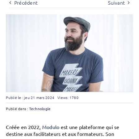
Précédent
Suivant
Publié le : jeu 21 mars 2024
Views: 1780
Publié dans :
Technologie
Créée en 2022,
Modulo
est une plateforme qui se
destine aux facilitateurs et aux formateurs. Son