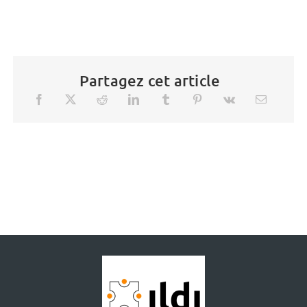
Partagez cet article