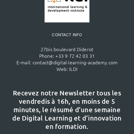
CONTACT INFO
27bis boulevard Diderot
Phone:
+33 9 72 42 03 31
E-mail:
contact@digital-learning-academy.com
Web:
ILDI
Recevez notre Newsletter tous les
vendredis à 16h,
en moins de 5
minutes, le résumé d’une semaine
de Digital Learning et d’innovation
en formation.