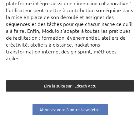
plateforme intègre aussi une dimension collaborative :
l’utilisateur peut mettre à contribution son équipe dans
la mise en place de son déroulé et assigner des
séquences et des tâches pour que chacun sache ce qu’il
a à faire. Enfin, Modulo s’adapte à toutes les pratiques
de facilitation : formation, événementiel, ateliers de
créativité, ateliers à distance, hackathons,
transformation interne, design sprint, méthodes
agiles…
Lire la suite sur : Edtech Actu
Abonnez-vous à notre Newsletter