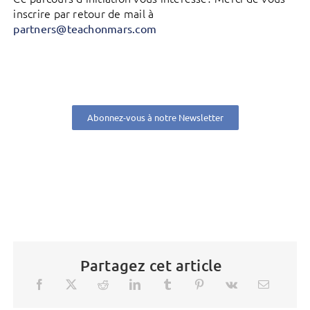
inscrire par retour de mail à
partners@teachonmars.com
Abonnez-vous à notre Newsletter
Partagez cet article