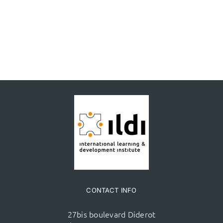
CONTACT INFO
27bis boulevard Diderot