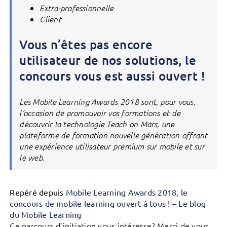
Extra-professionnelle
Client
Vous n’êtes pas encore
utilisateur de nos solutions, le
concours vous est aussi ouvert !
Les Mobile Learning Awards 2018 sont, pour vous,
l’occasion de promouvoir vos formations et de
découvrir la technologie Teach on Mars, une
plateforme de formation nouvelle génération offrant
une expérience utilisateur premium sur mobile et sur
le web.
Repéré depuis
Mobile Learning Awards 2018, le
concours de mobile learning ouvert à tous ! – Le blog
du Mobile Learning
Ce parcours d’initiation vous intéresse? Merci de vous