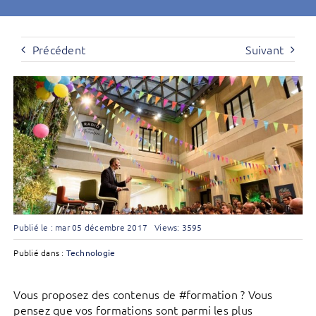
Précédent
Suivant
Publié le : mar 05 décembre 2017
Views: 3595
Publié dans :
Technologie
Vous proposez des contenus de #formation ? Vous
pensez que vos formations sont parmi les plus