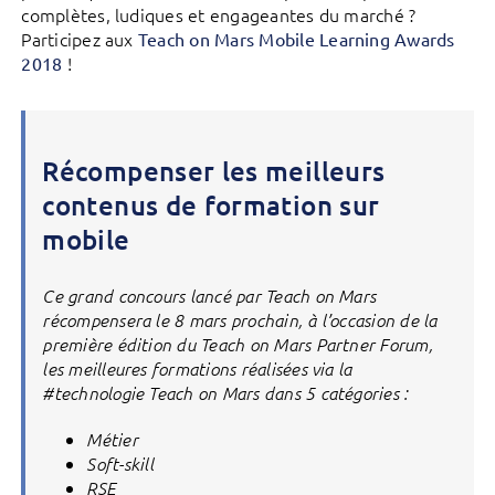
complètes, ludiques et engageantes du marché ?
Participez aux
Teach on Mars Mobile Learning Awards
!
2018
Récompenser les meilleurs
contenus de formation sur
mobile
Ce grand concours lancé par Teach on Mars
récompensera le 8 mars prochain, à l’occasion de la
première édition du Teach on Mars Partner Forum,
les meilleures formations réalisées via la
#technologie Teach on Mars dans 5 catégories :
Métier
Soft-skill
RSE