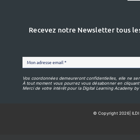
Recevez notre Newsletter tous le
Vos coordonnées demeureront confidentielles, elle ne ser
À tout moment vous pourrez vous désabonner en cliquant
Merci de votre intérêt pour la Digital Learning Academy by 
© Copyright 2026
|
ILDI