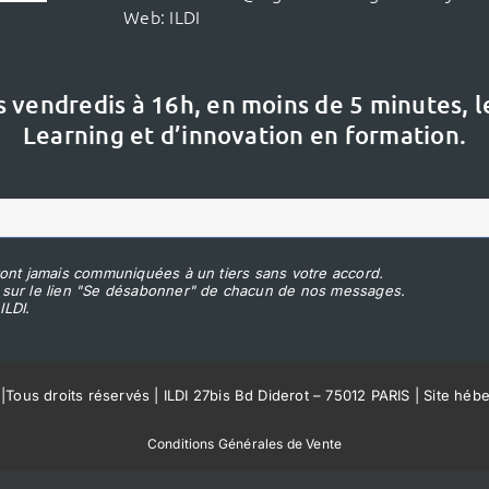
Web:
ILDI
s vendredis à 16h,
en moins de 5 minutes, 
Learning et d’innovation en formation.
ont jamais communiquées à un tiers sans votre accord.
 sur le lien "Se désabonner" de chacun de nos messages.
ILDI.
|
Tous droits réservés | ILDI 27bis Bd Diderot – 75012 PARIS | Site héb
Conditions Générales de Vente