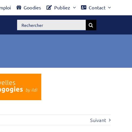
mploi
Goodies
Publiez
Contact
Rechercher:
Suivant